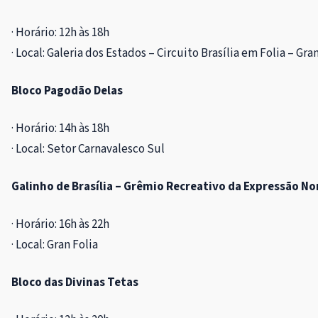
· Horário: 12h às 18h
· Local: Galeria dos Estados – Circuito Brasília em Folia – Gra
Bloco Pagodão Delas
· Horário: 14h às 18h
· Local: Setor Carnavalesco Sul
Galinho de Brasília – Grêmio Recreativo da Expressão N
· Horário: 16h às 22h
· Local: Gran Folia
Bloco das Divinas Tetas