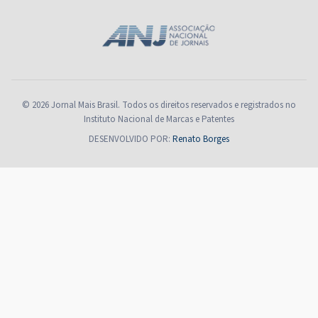
© 2026 Jornal Mais Brasil. Todos os direitos reservados e registrados no
Instituto Nacional de Marcas e Patentes
DESENVOLVIDO POR:
Renato Borges