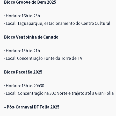
Bloco Groove do Bem 2025
· Horário: 16h às 23h
· Local: Taguaparque, estacionamento do Centro Cultural
Bloco Ventoinha de Canudo
· Horário: 15h às 21h
· Local: Concentração Fonte da Torre de TV
Bloco Pacotão 2025
· Horário: 13h às 20h30
· Local: Concentração na 302 Norte e trajeto até a Gran Folia
• Pós-Carnaval DF Folia 2025