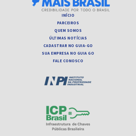
INÍCIO
PARCEIROS
QUEM SOMOS
ÚLTIMAS NOTÍCIAS
CADASTRAR NO GUIA-GO
SUA EMPRESA NO GUIA GO
FALE CONOSCO