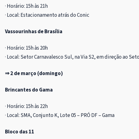
· Horário: 15h às 21h
· Local: Estacionamento atrás do Conic
Vassourinhas de Brasília
· Horário: 15h às 20h
· Local: Setor Carnavalesco Sul, na Via S2, em direção ao Set
⇒
2 de março (domingo)
Brincantes do Gama
· Horário: 15h às 22h
· Local: SMA, Conjunto K, Lote 05 – PRÓ DF – Gama
Bloco das 11