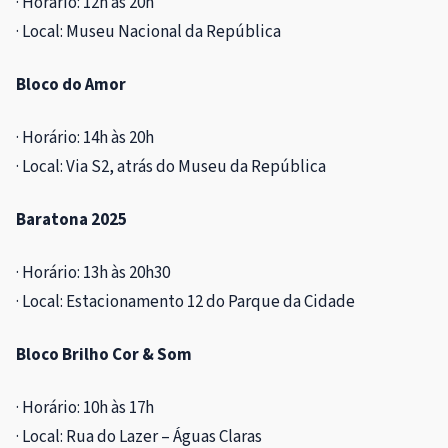
· Horário: 12h às 20h
· Local: Museu Nacional da República
Bloco do Amor
· Horário: 14h às 20h
· Local: Via S2, atrás do Museu da República
Baratona 2025
· Horário: 13h às 20h30
· Local: Estacionamento 12 do Parque da Cidade
Bloco Brilho Cor & Som
· Horário: 10h às 17h
· Local: Rua do Lazer – Águas Claras