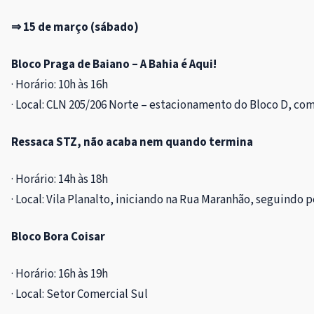
⇒ 15 de março (sábado)
Bloco Praga de Baiano – A Bahia é Aqui!
· Horário: 10h às 16h
· Local: CLN 205/206 Norte – estacionamento do Bloco D, com
Ressaca STZ, não acaba nem quando termina
· Horário: 14h às 18h
· Local: Vila Planalto, iniciando na Rua Maranhão, seguindo 
Bloco Bora Coisar
· Horário: 16h às 19h
· Local: Setor Comercial Sul