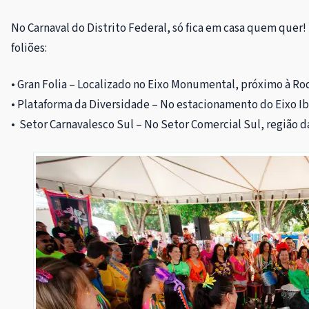
No Carnaval do Distrito Federal, só fica em casa quem quer! 
foliões:
• Gran Folia – Localizado no Eixo Monumental, próximo à Rod
• Plataforma da Diversidade – No estacionamento do Eixo I
•
Setor Carnavalesco Sul – No Setor Comercial Sul, região d