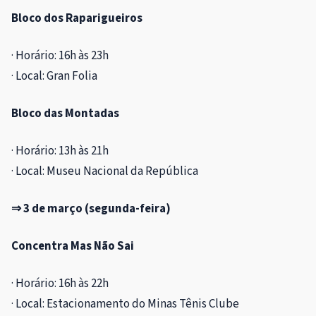
Bloco dos Raparigueiros
· Horário: 16h às 23h
· Local: Gran Folia
Bloco das Montadas
· Horário: 13h às 21h
· Local: Museu Nacional da República
⇒ 3 de março (segunda-feira)
Concentra Mas Não Sai
· Horário: 16h às 22h
· Local: Estacionamento do Minas Tênis Clube