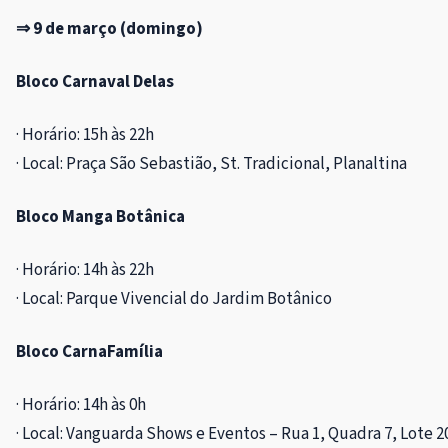
⇒ 9 de março (domingo)
Bloco Carnaval Delas
· Horário: 15h às 22h
· Local: Praça São Sebastião, St. Tradicional, Planaltina
Bloco Manga Botânica
· Horário: 14h às 22h
· Local: Parque Vivencial do Jardim Botânico
Bloco CarnaFamília
· Horário: 14h às 0h
· Local: Vanguarda Shows e Eventos – Rua 1, Quadra 7, Lote 