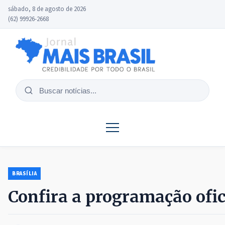
sábado, 8 de agosto de 2026
(62) 99926-2668
Buscar
notícias
BRASÍLIA
Confira a programação ofic