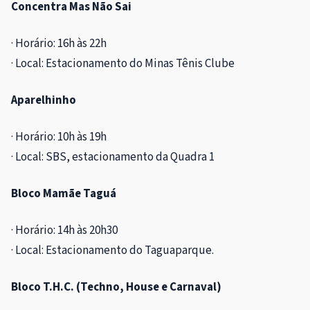
Concentra Mas Não Sai
· Horário: 16h às 22h
· Local: Estacionamento do Minas Tênis Clube
Aparelhinho
· Horário: 10h às 19h
· Local: SBS, estacionamento da Quadra 1
Bloco Mamãe Taguá
· Horário: 14h às 20h30
· Local: Estacionamento do Taguaparque.
Bloco T.H.C. (Techno, House e Carnaval)