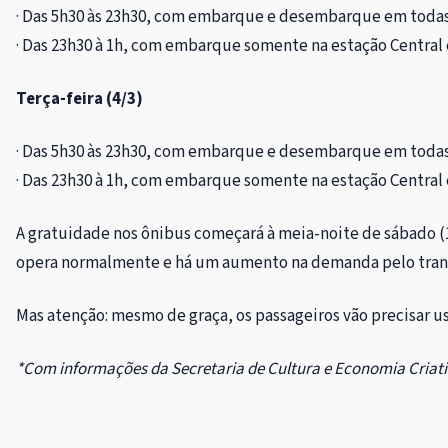
· Das 5h30 às 23h30, com embarque e desembarque em todas
· Das 23h30 à 1h, com embarque somente na estação Centra
Terça-feira (4/3)
· Das 5h30 às 23h30, com embarque e desembarque em todas
· ⁠Das 23h30 à 1h, com embarque somente na estação Centra
A gratuidade nos ônibus começará à meia-noite de sábado (1º
opera normalmente e há um aumento na demanda pelo tran
Mas atenção: mesmo de graça, os passageiros vão precisar us
*Com informações da Secretaria de Cultura e Economia Criati