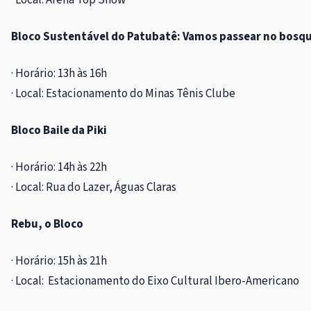
Bloco Sustentável do Patubatê: Vamos passear no bosqu
· Horário: 13h às 16h
· Local: Estacionamento do Minas Tênis Clu
Bloco Baile da Piki
· Horário: 14h às 22h
· Local: Rua do Lazer, Águas Claras
Rebu, o Bloco
· Horário: 15h às 21h
· Local: Estacionamento do Eixo Cultural Ibe