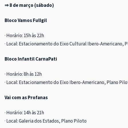
⇒ 8 de março (sábado)
Bloco Vamos Fullgil
· Horário: 15h às 22h
· Local: Estacionamento do Eixo Cultural Ibero-Americano, P
Bloco Infantil CarnaPati
· Horário: 8h às 12h
· Local: Estacionamento do Eixo Ibero-Americano, Plano Pilo
Vai com as Profanas
· Horário: 14h às 21h
· Local: Galeria dos Estados, Plano Piloto