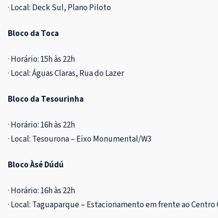
· Local: Deck Sul, Plano Piloto
Bloco da Toca
· Horário: 15h às 22h
· Local: Águas Claras, Rua do Lazer
Bloco da Tesourinha
· Horário: 16h às 22h
· Local: Tesourona – Eixo Monumental/W3
Bloco Àsé Dúdú
· Horário: 16h às 22h
· Local: Taguaparque – Estacionamento em frente ao Centro