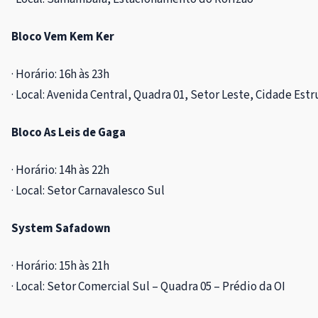
Bloco Vem Kem Ker
· Horário: 16h às 23h
· Local: Avenida Central, Quadra 01, Setor Leste, Cidade Estr
Bloco As Leis de Gaga
· Horário: 14h às 22h
· Local: Setor Carnavalesco Sul
System Safadown
· Horário: 15h às 21h
· Local: Setor Comercial Sul – Quadra 05 – Prédio da OI