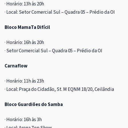
· Horário: 13h às 20h
· Local: Setor Comercial Sul – Quadra 05 – Prédio da OI
Bloco MamaTa Difícil
· Horário: 16h às 20h
· Setor Comercial Sul – Quadra 05 – Prédio da OI
Carnaflow
· Horário: 11h às 23h
· Local: Praça do Cidadão, St. M EQNM 
Bloco Guardiões do Samba
· Horário: 16h às 3h
· Local: Arena Top Show