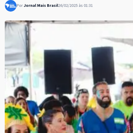
Por
Jornal Mais Brasil
26/02/2025 às 01:31