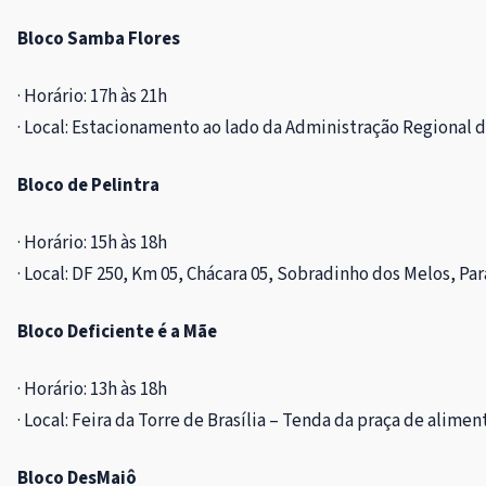
Bloco Samba Flores
· Horário: 17h às 21h
· Local: Estacionamento ao lado da Administração Regional 
Bloco de Pelintra
· Horário: 15h às 18h
· Local: DF 250, Km 05, Chácara 05, Sobradinho dos Melos, Pa
Bloco Deficiente é a Mãe
· Horário: 13h às 18h
· Local: Feira da Torre de Brasília – Tenda da praça de alime
Bloco DesMaiô