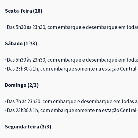
Sexta-feira (28)
· Das 5h30 às 23h30, com embarque e desembarque em todas
Sábado (1º/3)
· Das 5h30 às 23h30, com embarque e desembarque em todas
· ⁠Das 23h30 à 1h, com embarque somente na estação Centra
Domingo (2/3)
· Das 7h às 23h30, com embarque e desembarque em todas a
· ⁠Das 23h30 à 1h, com embarque somente na estação Centra
Segunda-feira (3/3)