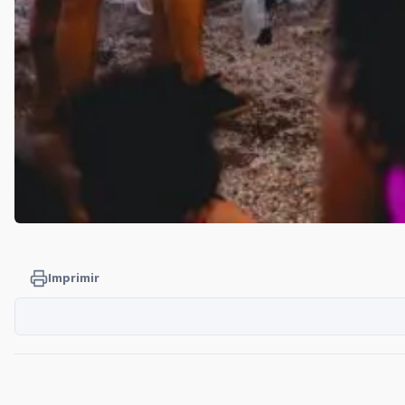
Imprimir