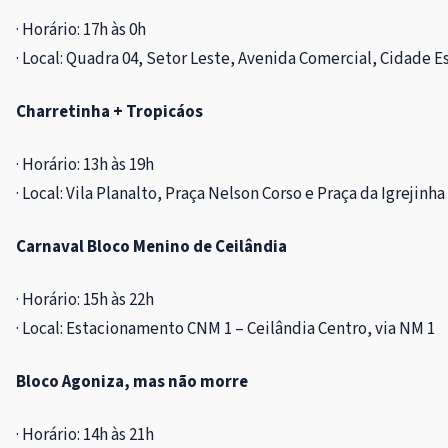
· Horário: 17h às 0h
· Local: Quadra 04, Setor Leste, Avenida Comercial, Cidade 
Charretinha + Tropicáos
· Horário: 13h às 19h
· Local: Vila Planalto, Praça Nelson Corso e Praça da Igrejinha
Carnaval Bloco Menino de Ceilândia
· Horário: 15h às 22h
· Local: Estacionamento CNM 1 – Ceilândia Centro, via NM 1
Bloco Agoniza, mas não morre
· Horário: 14h às 21h