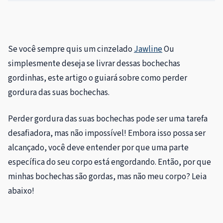
Se você sempre quis um cinzelado
Jawline
Ou
simplesmente deseja se livrar dessas bochechas
gordinhas, este artigo o guiará sobre como perder
gordura das suas bochechas.
Perder gordura das suas bochechas pode ser uma tarefa
desafiadora, mas não impossível! Embora isso possa ser
alcançado, você deve entender por que uma parte
específica do seu corpo está engordando. Então, por que
minhas bochechas são gordas, mas não meu corpo? Leia
abaixo!