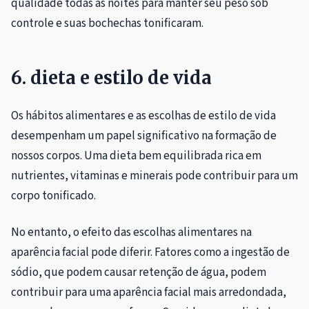
qualidade todas as noites para manter seu peso sob
controle e suas bochechas tonificaram.
6. dieta e estilo de vida
Os hábitos alimentares e as escolhas de estilo de vida
desempenham um papel significativo na formação de
nossos corpos. Uma dieta bem equilibrada rica em
nutrientes, vitaminas e minerais pode contribuir para um
corpo tonificado.
No entanto, o efeito das escolhas alimentares na
aparência facial pode diferir. Fatores como a ingestão de
sódio, que podem causar retenção de água, podem
contribuir para uma aparência facial mais arredondada,