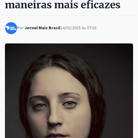
maneiras mais eficazes
Por
Jornal Mais Brasil
14/02/2025 às 07:03