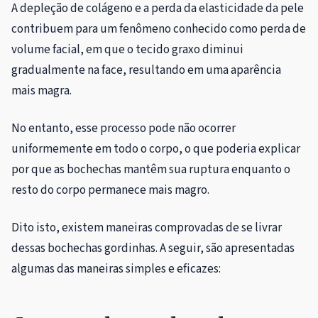
A depleção de colágeno e a perda da elasticidade da pele
contribuem para um fenômeno conhecido como perda de
volume facial, em que o tecido graxo diminui
gradualmente na face, resultando em uma aparência
mais magra.
No entanto, esse processo pode não ocorrer
uniformemente em todo o corpo, o que poderia explicar
por que as bochechas mantêm sua ruptura enquanto o
resto do corpo permanece mais magro.
Dito isto, existem maneiras comprovadas de se livrar
dessas bochechas gordinhas. A seguir, são apresentadas
algumas das maneiras simples e eficazes: