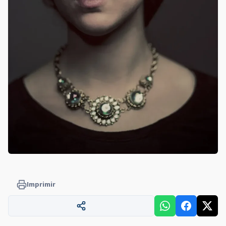
Imprimir