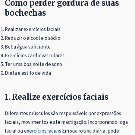
Como perder gordura de suas
bochechas
Realizar exercícios faciais
Reduzir o álcool e o sódio
Beba água suficiente
Exercícios cardiovasculares
Ter uma boa noite de sono
Dieta e estilo de vida
1. Realize exercícios faciais
Diferentes músculos são responsáveis ​​por expressões
faciais, movimentos e até mastigação. Incorporando ioga
facial ou
exercícios faciais
Em sua rotina diária, pode