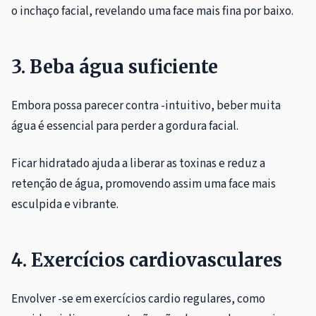
o inchaço facial, revelando uma face mais fina por baixo.
3. Beba água suficiente
Embora possa parecer contra -intuitivo, beber muita
água é essencial para perder a gordura facial.
Ficar hidratado ajuda a liberar as toxinas e reduz a
retenção de água, promovendo assim uma face mais
esculpida e vibrante.
4. Exercícios cardiovasculares
Envolver -se em exercícios cardio regulares, como