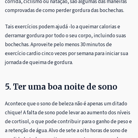
corrida, ciclismo ou natação, são algumas das maneiras
comprovadas de como perder gordura das bochechas.
Tais exercícios podem ajudá -lo a queimar calorias e
derramar gordura por todo o seu corpo, incluindo suas
bochechas. Aproveite pelo menos 30 minutos de
exercício cardio cinco vezes por semana para iniciar sua
jornada de queima de gordura.
5. Ter uma boa noite de sono
Acontece que o sono de beleza não é apenas um ditado
chique! A falta de sono pode levar ao aumento dos níveis
de cortisol, o que pode contribuir para o ganho de peso e
a retenção de água. Alvo de sete a oito horas de sono de