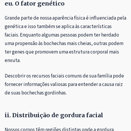
eu. O fator genético
Grande parte de nossa aparência física é influenciada pela
genética e isso também se aplica às características
faciais. Enquanto algumas pessoas podem ter herdado
uma propensão às bochechas mais cheias, outras podem
ter genes que promovem uma estrutura corporal mais
enxuta.
Descobrir os recursos faciais comuns de sua família pode
fornecer informações valiosas para entender a causa raiz
de suas bochechas gordinhas.
ii. Distribuição de gordura facial
Nossos corpos têm regiões distintas onde a gordura