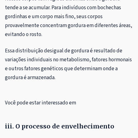
tende a se acumular. Para indivíduos com bochechas
gordinhas e um corpo mais fino, seus corpos
provavelmente concentram gordura em diferentes áreas,
evitando o rosto.
Essa distribuição desigual de gordura é resultado de
variações individuais no metabolismo, fatores hormonais
e outros fatores genéticos que determinam onde a
gordura é armazenada.
Você pode estar interessado em
iii. O processo de envelhecimento