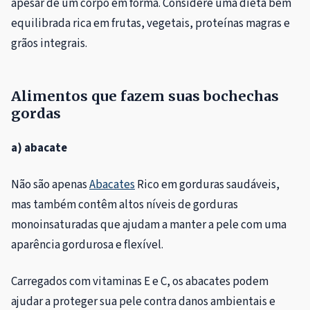
apesar de um corpo em forma. Considere uma dieta bem
equilibrada rica em frutas, vegetais, proteínas magras e
grãos integrais.
Alimentos que fazem suas bochechas
gordas
a) abacate
Não são apenas
Abacates
Rico em gorduras saudáveis,
mas também contêm altos níveis de gorduras
monoinsaturadas que ajudam a manter a pele com uma
aparência gordurosa e flexível.
Carregados com vitaminas E e C, os abacates podem
ajudar a proteger sua pele contra danos ambientais e