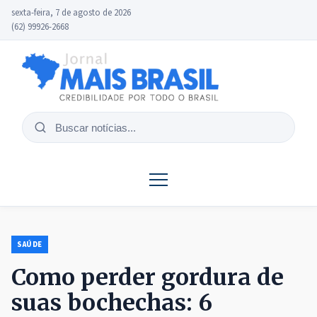
sexta-feira, 7 de agosto de 2026
(62) 99926-2668
Buscar
notícias
SAÚDE
Como perder gordura de
suas bochechas: 6