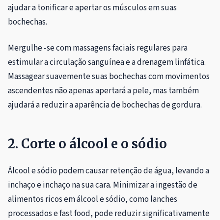
ajudar a tonificar e apertar os músculos em suas
bochechas.
Mergulhe -se com massagens faciais regulares para
estimular a circulação sanguínea e a drenagem linfática.
Massagear suavemente suas bochechas com movimentos
ascendentes não apenas apertará a pele, mas também
ajudará a reduzir a aparência de bochechas de gordura.
2. Corte o álcool e o sódio
Álcool e sódio podem causar retenção de água, levando a
inchaço e inchaço na sua cara. Minimizar a ingestão de
alimentos ricos em álcool e sódio, como lanches
processados ​​e fast food, pode reduzir significativamente