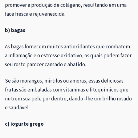
promover a produção de colágeno, resultando em uma
face fresca e rejuvenescida.
b) bagas
As bagas fornecem muitos antioxidantes que combatem
a inflamação e o estresse oxidativo, os quais podem fazer
seu rosto parecer cansado e abatido.
Se são morangos, mirtilos ou amoras, essas deliciosas
frutas são embaladas com vitaminas e fitoquímicos que
nutrem sua pele por dentro, dando -lhe um brilho rosado
e saudável.
c) iogurte grego