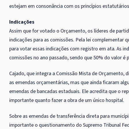
estejam em consonância com os princípios estatutários 
Indicações
Assim que for votado o Orçamento, os líderes de partid
indicações para as comissões. Pela lei complementar q
para votar essas indicações com registro em ata. As in
comissões no ano passado, sendo que 50% do valor é 
Cajado, que integra a Comissão Mista de Orçamento, d
as emendas orçamentárias, mas que ainda ficaram algum
emendas de bancadas estaduais. Ele acredita que o rep
importante quanto fazer a obra de um único hospital.
Sobre as emendas de transferência direta para municíp
importante o questionamento do Supremo Tribunal Feder