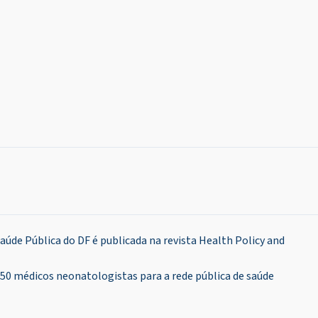
aúde Pública do DF é publicada na revista Health Policy and
50 médicos neonatologistas para a rede pública de saúde