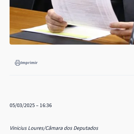
Imprimir
05/03/2025 – 16:36
Vinicius Loures/Câmara dos Deputados