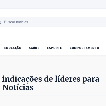
uscar
tícias
EDUCAÇÃO
SAÚDE
ESPORTE
COMPORTAMENTO
 indicações de líderes para
 Notícias