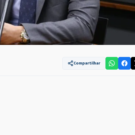
Compartilhar