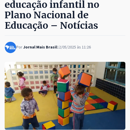
educação infantil no
Plano Nacional de
Educação – Notícias
Por
Jornal Mais Brasil
12/05/2025 às 11:26