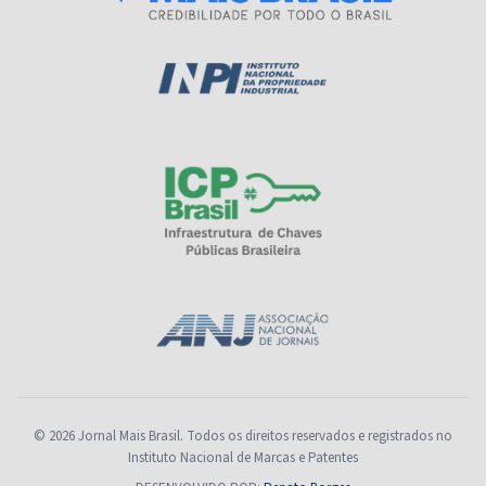
© 2026 Jornal Mais Brasil. Todos os direitos reservados e registrados no
Instituto Nacional de Marcas e Patentes