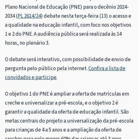
Plano Nacional de Educação (PNE) para o decênio 2024-
2034 (
PL 2614/24
) debate nesta terça-feira (13) o acesso e
a qualidade na educação infantil, com foco nos objetivos
1 e 2 do PNE. A audiência pública será realizada às 14
horas, no plenário 3.
O debate será interativo, com possibilidade de envio de
pergunta pelo público pela internet.
Confira a lista de
convidados e participe
.
O objetivo 1 do PNE é ampliar a oferta de matrículas em
creche e universalizar a pré-escola, e o objetivo 2 é
garantir a qualidade da oferta de educação infantil. São
metas centrais do projeto a universalização da pré-escola
para crianças de 4 a 5 anos e a ampliação da oferta de