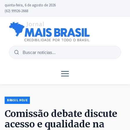
quinta-feira, 6 de agosto de 2026
(62) 99926-2668
Buscar
notícias
BRASIL HOJE
Comissão debate discute
acesso e qualidade na