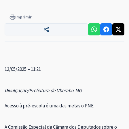
Imprimir
12/05/2025 – 11:21
Divulgação/Prefeitura de Uberaba-MG
Acesso à pré-escola é uma das metas o PNE
A Comissão Especial da Câmara dos Deputados sobre o