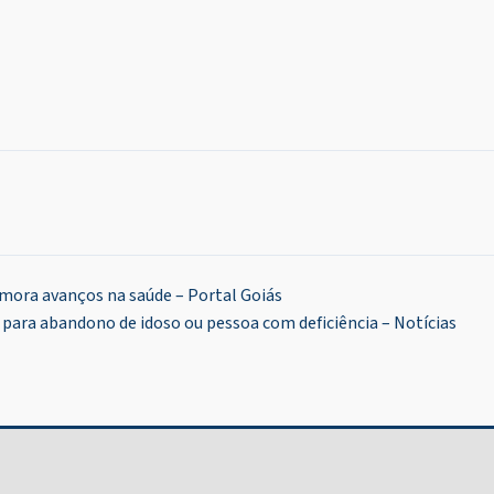
ora avanços na saúde – Portal Goiás
ara abandono de idoso ou pessoa com deficiência – Notícias