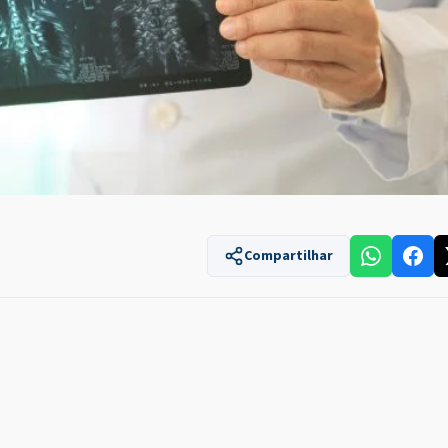
Compartilhar