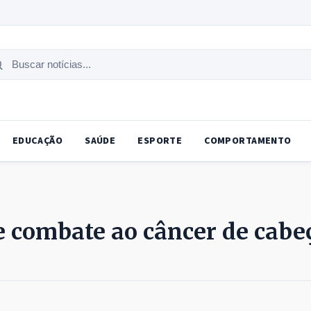
uscar
tícias
EDUCAÇÃO
SAÚDE
ESPORTE
COMPORTAMENTO
e combate ao câncer de cabe