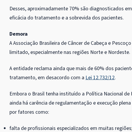
Desses, aproximadamente 70% são diagnosticados em
eficácia do tratamento e a sobrevida dos pacientes.
Demora
A Associação Brasileira de Câncer de Cabeça e Pescoço 
limitado, especialmente nas regiões Norte e Nordeste.
A entidade reclama ainda que mais de 60% dos paciente
tratamento, em desacordo com a
Lei 12.732/12
.
Embora o Brasil tenha instituído a Política Nacional d
ainda há carência de regulamentação e execução plena d
por fatores como:
falta de profissionais especializados em muitas regiões