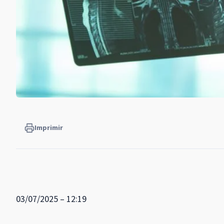
Imprimir
03/07/2025 – 12:19