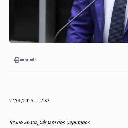
Imprimir
27/01/2025 – 17:37
Bruno Spada/Câmara dos Deputados