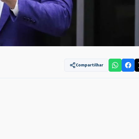
Compartilhar