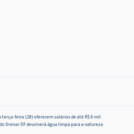
terça-feira (28) oferecem salários de até R$ 6 mil
do Drenar DF devolverá água limpa para a natureza