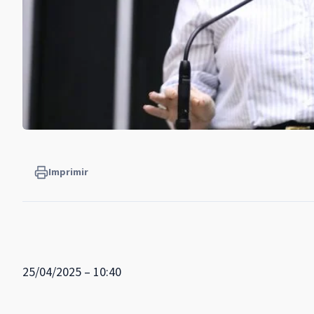
Imprimir
25/04/2025 – 10:40