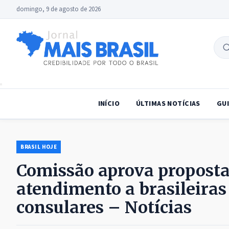
domingo, 9 de agosto de 2026
B
no
INÍCIO
ÚLTIMAS NOTÍCIAS
GUI
BRASIL HOJE
Comissão aprova proposta 
atendimento a brasileiras
consulares – Notícias