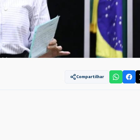
Compartilhar