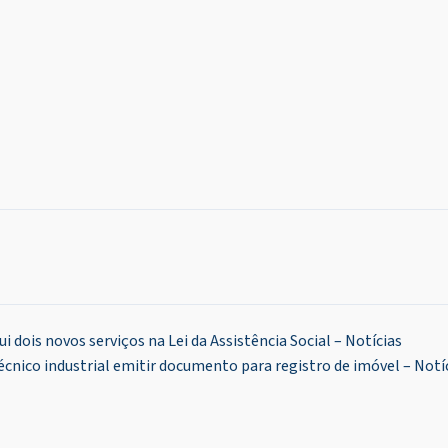
 dois novos serviços na Lei da Assistência Social – Notícias
nico industrial emitir documento para registro de imóvel – Notí