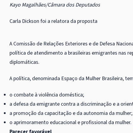
Kayo Magalhães/Câmara dos Deputados
Carla Dickson foi a relatora da proposta
A Comissão de Relações Exteriores e de Defesa Nacion
política de atendimento a brasileiras emigrantes nas r
diplomáticas.
A política, denominada Espaço da Mulher Brasileira, tem
o combate à violência doméstica;
a defesa da emigrante contra a discriminação e a orien
a promoção da capacitação e da autonomia da mulher;
o aprimoramento educacional e profissional da mulher.
Parecer favorável