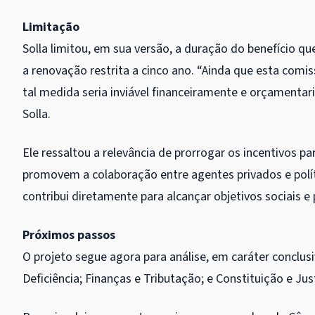
Limitação
Solla limitou, em sua versão, a duração do benefício qu
a renovação restrita a cinco ano. “Ainda que esta com
tal medida seria inviável financeiramente e orçamentar
Solla.
Ele ressaltou a relevância de prorrogar os incentivos
promovem a colaboração entre agentes privados e polít
contribui diretamente para alcançar objetivos sociais e 
Próximos passos
O projeto segue agora para análise, em
caráter conclus
Deficiência; Finanças e Tributação; e Constituição e Jus