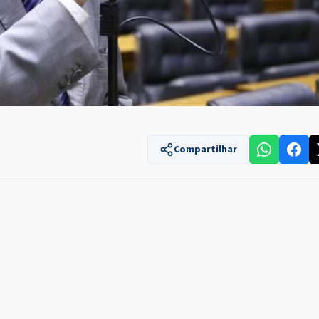
Compartilhar