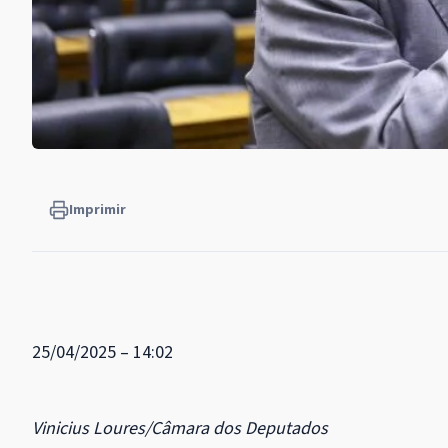
Imprimir
25/04/2025 – 14:02
Vinicius Loures/Câmara dos Deputados