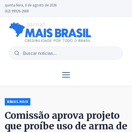
quinta-feira, 6 de agosto de 2026
(62) 99926-2668
Buscar
notícias
BRASIL HOJE
Comissão aprova projeto
que proíbe uso de arma de