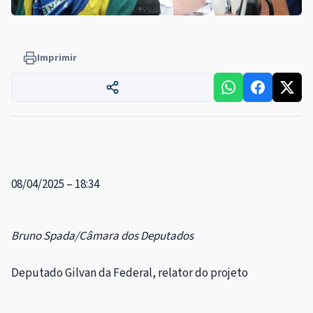
Imprimir
08/04/2025 – 18:34
Bruno Spada/Câmara dos Deputados
Deputado Gilvan da Federal, relator do projeto