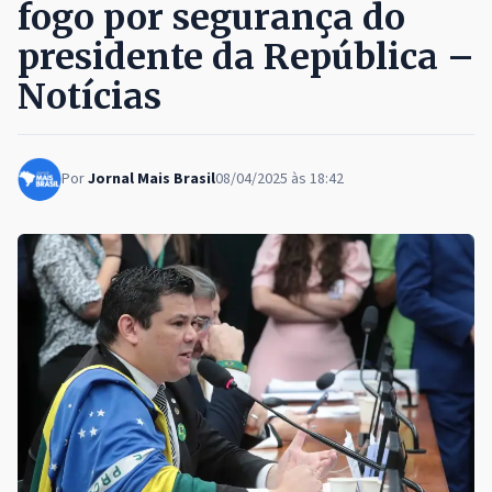
fogo por segurança do
presidente da República –
Notícias
Por
Jornal Mais Brasil
08/04/2025 às 18:42