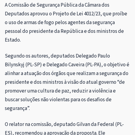
A Comissão de Segurança Pública da Câmara dos
Deputados aprovou o Projeto de Lei 4012/23, que proíbe
o uso de armas de fogo pelos agentes da segurança
pessoal do presidente da República e dos ministros de
Estado.
Segundo os autores, deputados Delegado Paulo
Bilynskyj (PL-SP) e Delegado Caveira (PL-PA), o objetivo é
alinhar a atuação dos órgãos que realizam a segurança do
presidente e dos ministros à visão do atual governo “de
promover uma cultura de paz, reduzir a violência e
buscar soluções não violentas para os desafios de
segurança”.
O relator na comissão, deputado Gilvan da Federal (PL-
ES), recomendou a aprovação da proposta. Ele