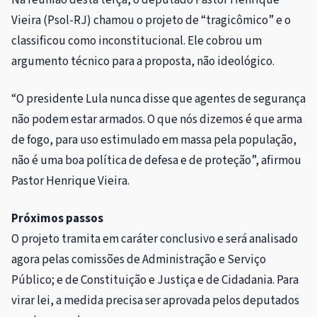
Vieira (Psol-RJ) chamou o projeto de “tragicômico” e o
classificou como inconstitucional. Ele cobrou um
argumento técnico para a proposta, não ideológico.
“O presidente Lula nunca disse que agentes de segurança
não podem estar armados. O que nós dizemos é que arma
de fogo, para uso estimulado em massa pela população,
não é uma boa política de defesa e de proteção”, afirmou
Pastor Henrique Vieira.
Próximos passos
O projeto tramita em
caráter conclusivo
e será analisado
agora pelas comissões de Administração e Serviço
Público; e de Constituição e Justiça e de Cidadania. Para
virar lei, a medida precisa ser aprovada pelos deputados