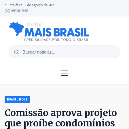
quinta-feira, 6 de agosto de 2026
(62) 99926-2668
Buscar
notícias
BRASIL HOJE
Comissão aprova projeto
que proíbe condomínios