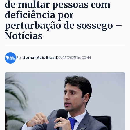
de multar pessoas com
deficiência por
perturbação de sossego –
Notícias
Por
Jornal Mais Brasil
22/05/2025 às 00:44