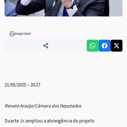
Imprimir
21/05/2025 – 20:27
Renato Araújo/Câmara dos Deputados
Duarte Jr. ampliou a abrangência do projeto