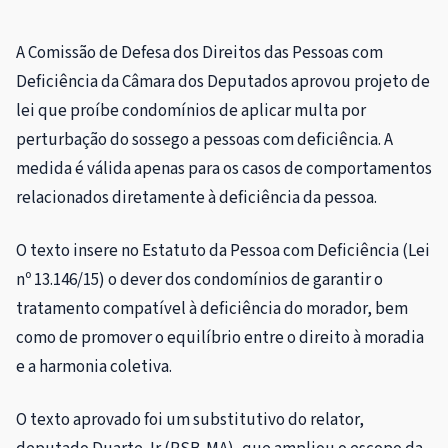
A Comissão de Defesa dos Direitos das Pessoas com
Deficiência da Câmara dos Deputados aprovou projeto de
lei que proíbe condomínios de aplicar multa por
perturbação do sossego a pessoas com deficiência. A
medida é válida apenas para os casos de comportamentos
relacionados diretamente à deficiência da pessoa.
O texto insere no Estatuto da Pessoa com Deficiência (Lei
nº 13.146/15) o dever dos condomínios de garantir o
tratamento compatível à deficiência do morador, bem
como de promover o equilíbrio entre o direito à moradia
e a harmonia coletiva.
O texto aprovado foi um
substitutivo
do relator,