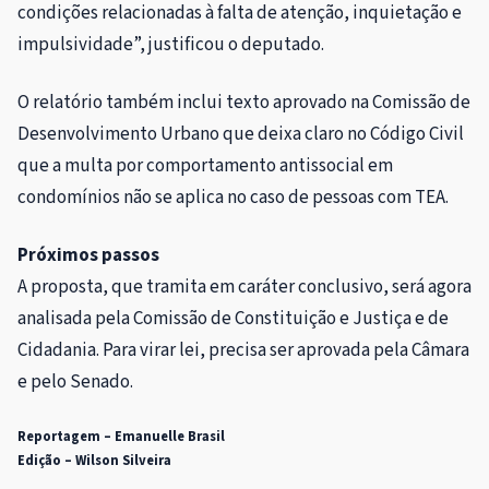
condições relacionadas à falta de atenção, inquietação e
impulsividade”, justificou o deputado.
O relatório também inclui texto aprovado na Comissão de
Desenvolvimento Urbano que deixa claro no Código Civil
que a multa por comportamento antissocial em
condomínios não se aplica no caso de pessoas com TEA.
Próximos passos
A proposta, que tramita em
caráter conclusivo
, será agora
analisada pela Comissão de Constituição e Justiça e de
Cidadania. Para virar lei, precisa ser aprovada pela Câmara
e pelo Senado.
Reportagem – Emanuelle Brasil
Edição – Wilson Silveira