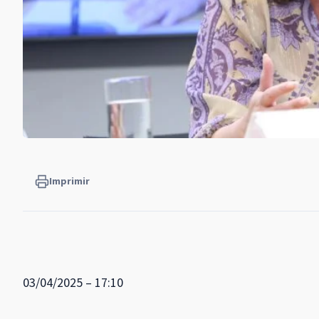
Imprimir
03/04/2025 – 17:10