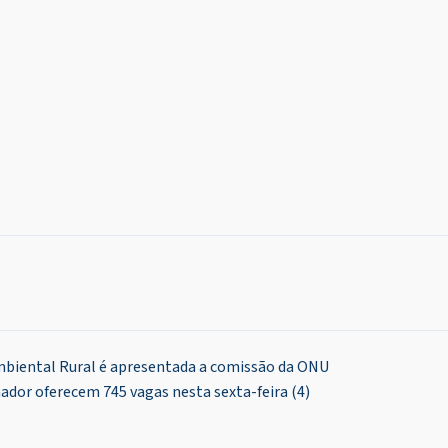
mbiental Rural é apresentada a comissão da ONU
ador oferecem 745 vagas nesta sexta-feira (4)