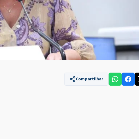
Compartilhar