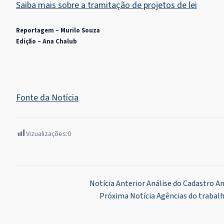
Saiba mais sobre a tramitação de projetos de lei
Reportagem – Murilo Souza
Edição – Ana Chalub
Fonte da Notícia
Vizualizações:
0
Navegação
Notícia Anterior
Análise do Cadastro A
Próxima Notícia
Agências do trabalh
de