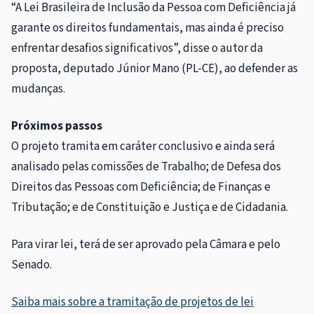
“A Lei Brasileira de Inclusão da Pessoa com Deficiência já
garante os direitos fundamentais, mas ainda é preciso
enfrentar desafios significativos”, disse o autor da
proposta, deputado Júnior Mano (PL-CE), ao defender as
mudanças.
Próximos passos
O projeto tramita em
caráter conclusivo
e ainda será
analisado pelas comissões de Trabalho; de Defesa dos
Direitos das Pessoas com Deficiência; de Finanças e
Tributação; e de Constituição e Justiça e de Cidadania.
Para virar lei, terá de ser aprovado pela Câmara e pelo
Senado.
Saiba mais sobre a tramitação de projetos de lei