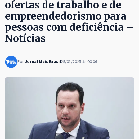
ofertas de trabalho e de
empreendedorismo para
pessoas com deficiência –
Notícias
Por
Jornal Mais Brasil
29/01/2025 às 00:06