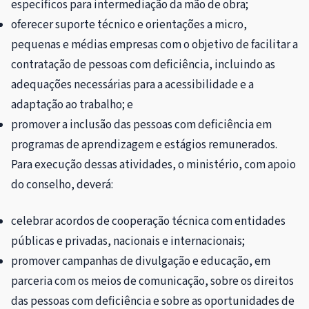
específicos para intermediação da mão de obra;
oferecer suporte técnico e orientações a micro,
pequenas e médias empresas com o objetivo de facilitar a
contratação de pessoas com deficiência, incluindo as
adequações necessárias para a acessibilidade e a
adaptação ao trabalho; e
promover a inclusão das pessoas com deficiência em
programas de aprendizagem e estágios remunerados.
Para execução dessas atividades, o ministério, com apoio
do conselho, deverá:
celebrar acordos de cooperação técnica com entidades
públicas e privadas, nacionais e internacionais;
promover campanhas de divulgação e educação, em
parceria com os meios de comunicação, sobre os direitos
das pessoas com deficiência e sobre as oportunidades de