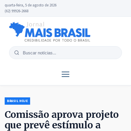
quarta-feira, 5 de agosto de 2026
(62) 99926-2668
Buscar
notícias
BRASIL HOJE
Comissão aprova projeto
que prevê estímulo a