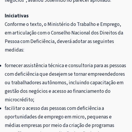
negócios”, avaliou Josenildo no parecer aprovado.
Iniciativas
Conforme o texto, o Ministério do Trabalho e Emprego,
em articulação com o Conselho Nacional dos Direitos da
Pessoa com Deficiência, deverá adotar as seguintes
medidas:
fornecer assistência técnica e consultoria para as pessoas
com deficiência que desejem se tornar empreendedores
ou trabalhadores autônomos, incluindo capacitação em
gestão dos negócios e acesso ao financiamento do
microcrédito;
facilitar o acesso das pessoas com deficiência a
oportunidades de emprego em micro, pequenas e
médias empresas por meio da criação de programas