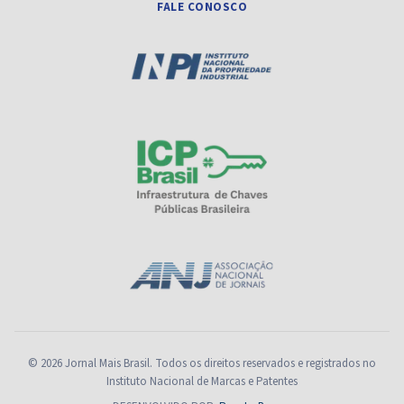
FALE CONOSCO
© 2026 Jornal Mais Brasil. Todos os direitos reservados e registrados no
Instituto Nacional de Marcas e Patentes