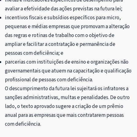
avaliar a efetividade das ações previstas na futura lei;
incentivos fiscais e subsídios específicos para micro,
pequenas e médias empresas que promovam a alteração
das regras e rotinas de trabalho com o objetivo de
ampliar e facilitar a contratação e permanência de
pessoas com deficiência; e
parcerias com instituições de ensino e organizações não
governamentais que atuem na capacitação e qualificação
profissional de pessoas com deficiência.
O descumprimento da futura lei sujeitará os infratores a
sanções administrativas, multas e penalidades. De outro
lado, o texto aprovado sugere a criação de um prêmio
anual para as empresas que mais contratarem pessoas
com deficiência.