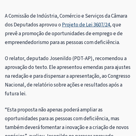
A Comissão de Indústria, Comércio e Serviços da Câmara
dos Deputados aprovou o
Projeto de Lei 3607/24
, que
prevê a promoção de oportunidades de emprego e de
empreendedorismo para as pessoas com deficiência.
O relator, deputado Josenildo (PDT-AP), recomendou a
aprovação do texto. Ele apresentou
emendas
para ajustes
na redação e para dispensar a apresentação, ao Congresso
Nacional, de relatório sobre ações e resultados após a
futura lei.
“Esta proposta não apenas poderá ampliar as
oportunidades para as pessoas com deficiência, mas
também deverá fomentar a inovação e a criação de novos