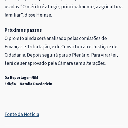
usadas. “O mérito é atingir, principalmente, a agricultura
familiar”, disse Heinze.
Próximos passos
O projeto ainda será analisado pelas comissões de
Finanças e Tributação; e de Constituição e Justiça e de
Cidadania. Depois seguirá para o Plenário. Para virar lei,
terá de ser aprovado pela Câmara sem alterações.
Da Reportagem/RM
Edição – Natalia Doederlein
Fonte da Notícia