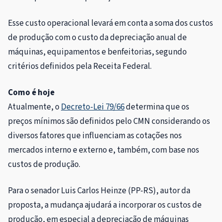
Esse custo operacional levará em conta a soma dos custos
de produção com o custo da depreciação anual de
máquinas, equipamentos e benfeitorias, segundo
critérios definidos pela Receita Federal.
Como é hoje
Atualmente, o
Decreto-Lei 79/66
determina que os
preços mínimos são definidos pelo CMN considerando os
diversos fatores que influenciam as cotações nos
mercados interno e externo e, também, com base nos
custos de produção.
Para o senador Luis Carlos Heinze (PP-RS), autor da
proposta, a mudança ajudará a incorporar os custos de
produção, em especial a depreciação de máquinas