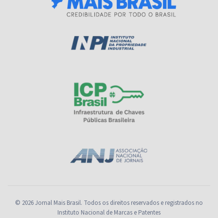
© 2026 Jornal Mais Brasil. Todos os direitos reservados e registrados no
Instituto Nacional de Marcas e Patentes