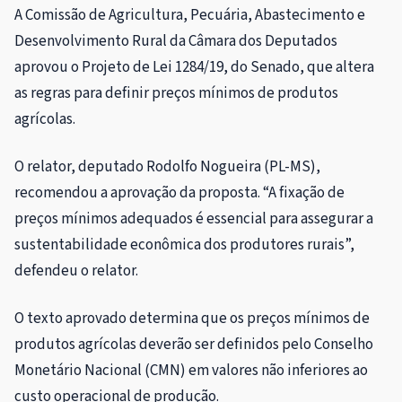
A Comissão de Agricultura, Pecuária, Abastecimento e
Desenvolvimento Rural da Câmara dos Deputados
aprovou o Projeto de Lei 1284/19, do Senado, que altera
as regras para definir preços mínimos de produtos
agrícolas.
O relator, deputado Rodolfo Nogueira (PL-MS),
recomendou a aprovação da proposta. “A fixação de
preços mínimos adequados é essencial para assegurar a
sustentabilidade econômica dos produtores rurais”,
defendeu o relator.
O texto aprovado determina que os preços mínimos de
produtos agrícolas deverão ser definidos pelo Conselho
Monetário Nacional (CMN) em valores não inferiores ao
custo operacional de produção.