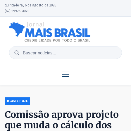
quinta-feira, 6 de agosto de 2026
(62) 99926-2668
Buscar
notícias
BRASIL HOJE
Comissão aprova projeto
que muda o cálculo dos