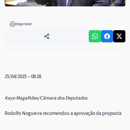
Imprimir
25/04/2025 – 08:28
Kayo Magalhães/Câmara dos Deputados
Rodolfo Nogueira recomendou a aprovação da proposta