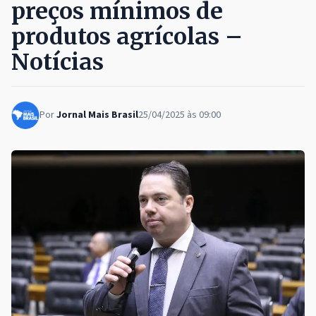
preços mínimos de
produtos agrícolas –
Notícias
Por
Jornal Mais Brasil
25/04/2025 às 09:00