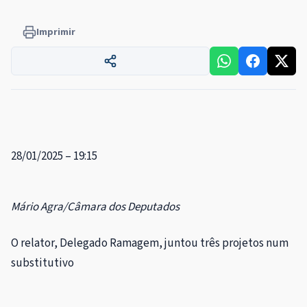
Imprimir
28/01/2025 – 19:15
Mário Agra/Câmara dos Deputados
O relator, Delegado Ramagem, juntou três projetos num
substitutivo