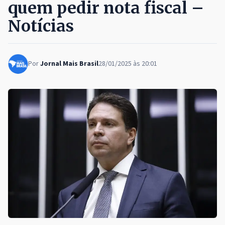
quem pedir nota fiscal –
Notícias
Por
Jornal Mais Brasil
28/01/2025 às 20:01