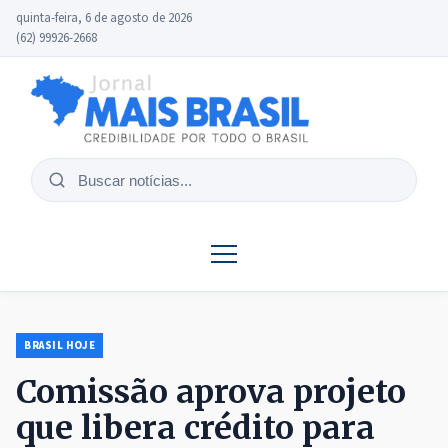
quinta-feira, 6 de agosto de 2026
(62) 99926-2668
Buscar
notícias
BRASIL HOJE
Comissão aprova projeto
que libera crédito para