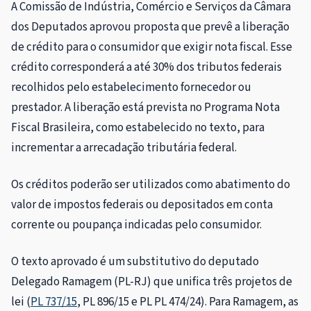
A Comissão de Indústria, Comércio e Serviços da Câmara
dos Deputados aprovou proposta que prevê a liberação
de crédito para o consumidor que exigir nota fiscal. Esse
crédito corresponderá a até 30% dos tributos federais
recolhidos pelo estabelecimento fornecedor ou
prestador. A liberação está prevista no Programa Nota
Fiscal Brasileira, como estabelecido no texto, para
incrementar a arrecadação tributária federal.
Os créditos poderão ser utilizados como abatimento do
valor de impostos federais ou depositados em conta
corrente ou poupança indicadas pelo consumidor.
O texto aprovado é um
substitutivo
do deputado
Delegado Ramagem (PL-RJ) que unifica três projetos de
lei (
PL 737/15
, PL 896/15 e PL PL 474/24). Para Ramagem, as