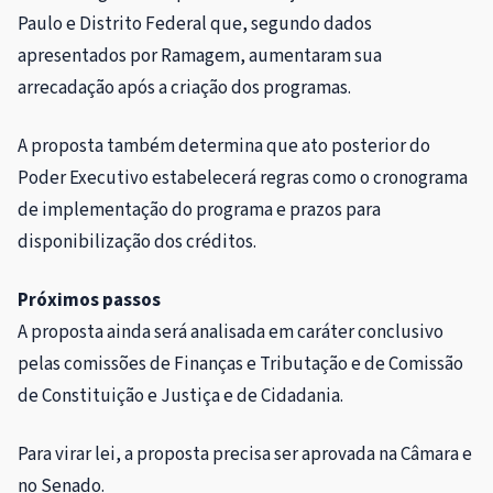
Paulo e Distrito Federal que, segundo dados
apresentados por Ramagem, aumentaram sua
arrecadação após a criação dos programas.
A proposta também determina que ato posterior do
Poder Executivo estabelecerá regras como o cronograma
de implementação do programa e prazos para
disponibilização dos créditos.
Próximos passos
A proposta ainda será analisada em
caráter conclusivo
pelas comissões de Finanças e Tributação e de Comissão
de Constituição e Justiça e de Cidadania.
Para virar lei, a proposta precisa ser aprovada na Câmara e
no Senado.