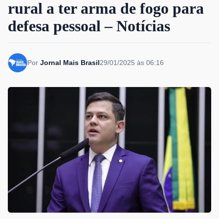
rural a ter arma de fogo para
defesa pessoal – Notícias
Por
Jornal Mais Brasil
29/01/2025 às 06:16