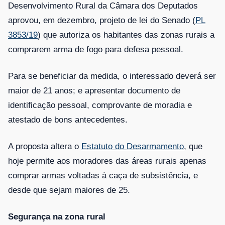
Desenvolvimento Rural da Câmara dos Deputados
aprovou, em dezembro, projeto de lei do Senado (
PL
3853/19
) que autoriza os habitantes das zonas rurais a
comprarem arma de fogo para defesa pessoal.
Para se beneficiar da medida, o interessado deverá ser
maior de 21 anos; e apresentar documento de
identificação pessoal, comprovante de moradia e
atestado de bons antecedentes.
A proposta altera o
Estatuto do Desarmamento
, que
hoje permite aos moradores das áreas rurais apenas
comprar armas voltadas à caça de subsistência, e
desde que sejam maiores de 25.
Segurança na zona rural