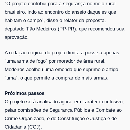
“O projeto contribui para a segurança no meio rural
brasileiro, indo ao encontro do anseio daqueles que
habitam o campo”, disse o relator da proposta,
deputado Tião Medeiros (PP-PR), que recomendou sua
aprovação.
A redação original do projeto limita a posse a apenas
“uma arma de fogo” por morador de área rural.
Medeiros acolheu uma emenda que suprime o artigo
“uma”, o que permite a comprar de mais armas.
Próximos passos
O projeto será analisado agora, em
caráter conclusivo
,
pelas comissões de Segurança Pública e Combate ao
Crime Organizado, e de Constituição e Justiça e de
Cidadania (CCJ).