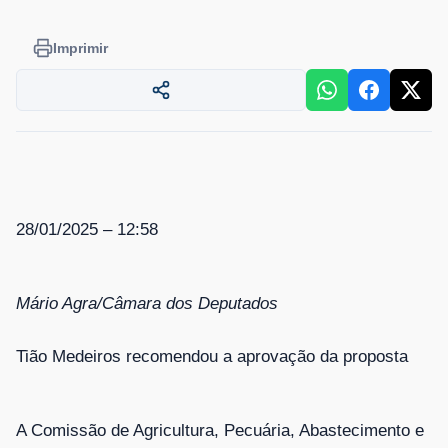
Imprimir
28/01/2025 – 12:58
Mário Agra/Câmara dos Deputados
Tião Medeiros recomendou a aprovação da proposta
A Comissão de Agricultura, Pecuária, Abastecimento e