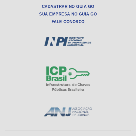
CADASTRAR NO GUIA-GO
SUA EMPRESA NO GUIA GO
FALE CONOSCO