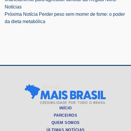
de
Notícias
Próxima Notícia
Perder peso sem morrer de fome: o poder
Post
da dieta metabólica
INÍCIO
PARCEIROS
QUEM SOMOS
ÚLTIMAS NOTÍCIAS