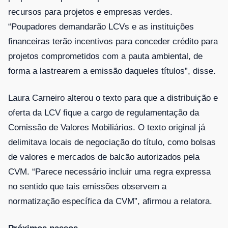
recursos para projetos e empresas verdes.
“Poupadores demandarão LCVs e as instituições
financeiras terão incentivos para conceder crédito para
projetos comprometidos com a pauta ambiental, de
forma a lastrearem a emissão daqueles títulos”, disse.
Laura Carneiro alterou o texto para que a distribuição e
oferta da LCV fique a cargo de regulamentação da
Comissão de Valores Mobiliários
. O texto original já
delimitava locais de negociação do título, como bolsas
de valores e mercados de balcão autorizados pela
CVM. “Parece necessário incluir uma regra expressa
no sentido que tais emissões observem a
normatização específica da CVM”, afirmou a relatora.