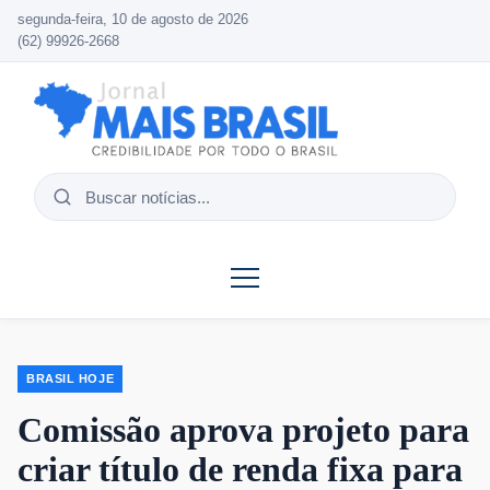
segunda-feira, 10 de agosto de 2026
(62) 99926-2668
Buscar
notícias
BRASIL HOJE
Comissão aprova projeto para
criar título de renda fixa para