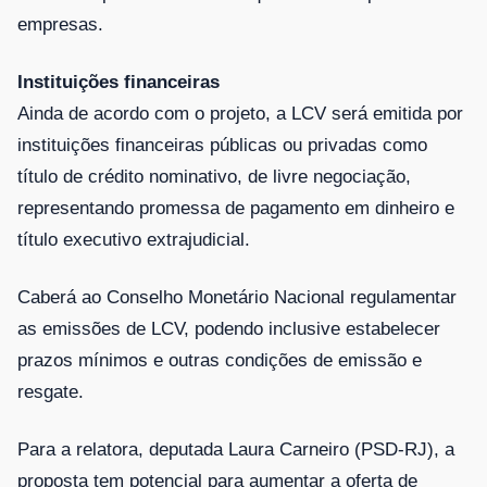
empresas.
Instituições financeiras
Ainda de acordo com o projeto, a LCV será emitida por
instituições financeiras públicas ou privadas como
título de crédito nominativo, de livre negociação,
representando promessa de pagamento em dinheiro e
título executivo extrajudicial.
Caberá ao
Conselho Monetário Nacional
regulamentar
as emissões de LCV, podendo inclusive estabelecer
prazos mínimos e outras condições de emissão e
resgate.
Para a relatora, deputada Laura Carneiro (PSD-RJ), a
proposta tem potencial para aumentar a oferta de