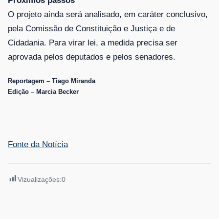
Próximos passos
O projeto ainda será analisado, em
caráter conclusivo
,
pela Comissão de Constituição e Justiça e de
Cidadania. Para virar lei, a medida precisa ser
aprovada pelos deputados e pelos senadores.
Reportagem – Tiago Miranda
Edição – Marcia Becker
Fonte da Notícia
Vizualizações:
0