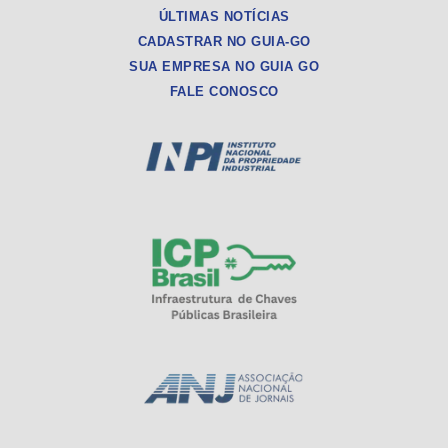
ÚLTIMAS NOTÍCIAS
CADASTRAR NO GUIA-GO
SUA EMPRESA NO GUIA GO
FALE CONOSCO