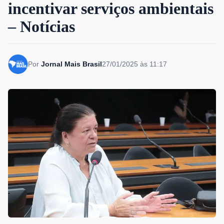
incentivar serviços ambientais
– Notícias
Por
Jornal Mais Brasil
27/01/2025 às 11:17