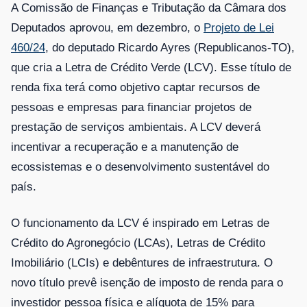
A Comissão de Finanças e Tributação da Câmara dos
Deputados aprovou, em dezembro, o
Projeto de Lei
460/24
, do deputado Ricardo Ayres (Republicanos-TO),
que cria a Letra de Crédito Verde (LCV). Esse título de
renda fixa terá como objetivo captar recursos de
pessoas e empresas para financiar projetos de
prestação de serviços ambientais. A LCV deverá
incentivar a recuperação e a manutenção de
ecossistemas e o desenvolvimento sustentável do
país.
O funcionamento da LCV é inspirado em Letras de
Crédito do Agronegócio (LCAs), Letras de Crédito
Imobiliário (LCIs) e
debêntures
de infraestrutura. O
novo título prevê isenção de imposto de renda para o
investidor pessoa física e alíquota de 15% para