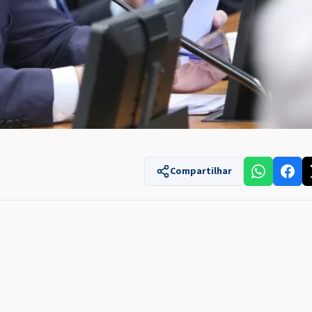
Compartilhar