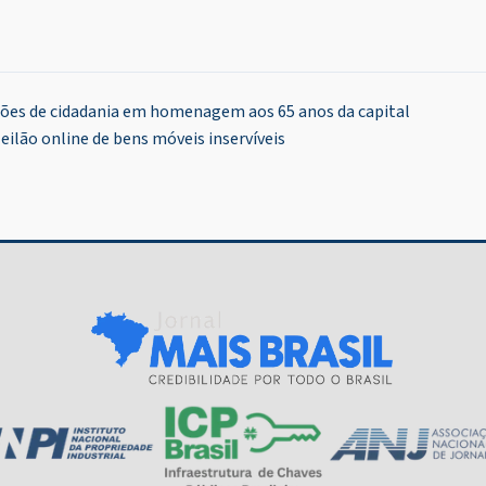
ões de cidadania em homenagem aos 65 anos da capital
eilão online de bens móveis inservíveis