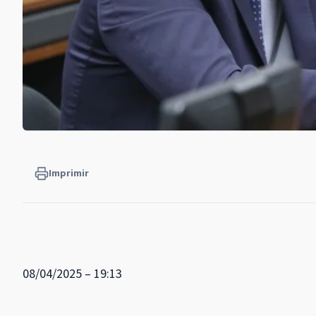
Imprimir
08/04/2025 – 19:13