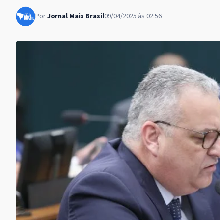
Por
Jornal Mais Brasil
09/04/2025 às 02:56