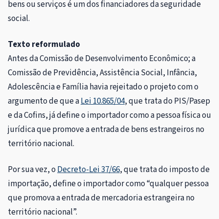
bens ou serviços é um dos financiadores da seguridade
social.
Texto reformulado
Antes da Comissão de Desenvolvimento Econômico; a
Comissão de Previdência, Assistência Social, Infância,
Adolescência e Família havia rejeitado o projeto com o
argumento de que a
Lei 10.865/04
, que trata do
PIS/Pasep
e da
Cofins
, já define o importador como a pessoa física ou
jurídica que promove a entrada de bens estrangeiros no
território nacional.
Por sua vez, o
Decreto-Lei 37/66
, que trata do imposto de
importação, define o importador como “qualquer pessoa
que promova a entrada de mercadoria estrangeira no
território nacional”.