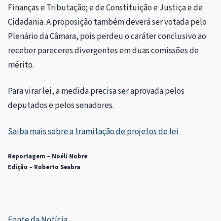
Finanças e Tributação; e de Constituição e Justiça e de
Cidadania. A proposição também deverá ser votada pelo
Plenário da Câmara, pois perdeu o
caráter conclusivo
ao
receber pareceres divergentes em duas comissões de
mérito.
Para virar lei, a medida precisa ser aprovada pelos
deputados e pelos senadores.
Saiba mais sobre a tramitação de projetos de lei
Reportagem – Noéli Nobre
Edição – Roberto Seabra
Fonte da Notícia