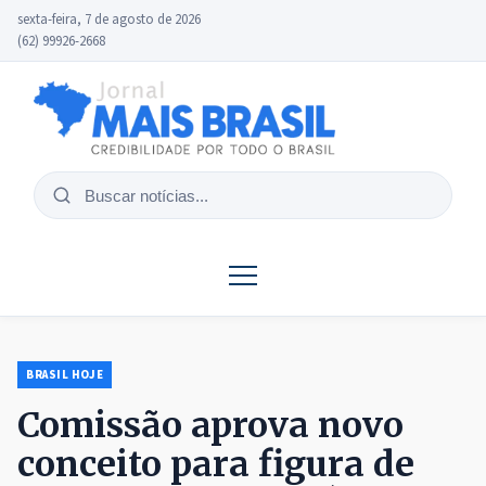
sexta-feira, 7 de agosto de 2026
(62) 99926-2668
Buscar
notícias
BRASIL HOJE
Comissão aprova novo
conceito para figura de