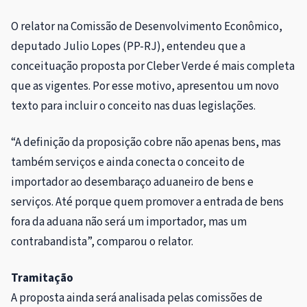
O relator na Comissão de Desenvolvimento Econômico,
deputado Julio Lopes (PP-RJ), entendeu que a
conceituação proposta por Cleber Verde é mais completa
que as vigentes. Por esse motivo, apresentou um novo
texto para incluir o conceito nas duas legislações.
“A definição da proposição cobre não apenas bens, mas
também serviços e ainda conecta o conceito de
importador ao desembaraço aduaneiro de bens e
serviços. Até porque quem promover a entrada de bens
fora da aduana não será um importador, mas um
contrabandista”, comparou o relator.
Tramitação
A proposta ainda será analisada pelas comissões de