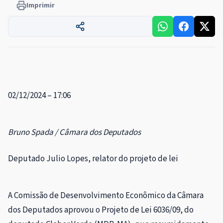
Imprimir
02/12/2024 – 17:06
Bruno Spada / Câmara dos Deputados
Deputado Julio Lopes, relator do projeto de lei
A Comissão de Desenvolvimento Econômico da Câmara
dos Deputados aprovou o Projeto de Lei 6036/09, do