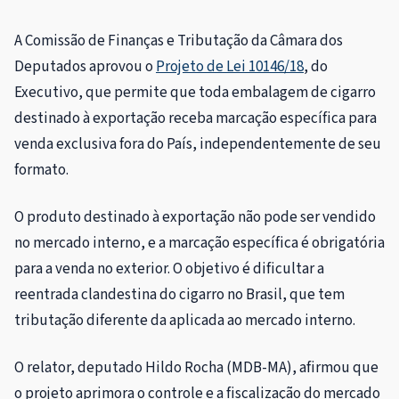
A Comissão de Finanças e Tributação da Câmara dos
Deputados aprovou o
Projeto de Lei 10146/18
, do
Executivo, que permite que toda embalagem de cigarro
destinado à exportação receba marcação específica para
venda exclusiva fora do País, independentemente de seu
formato.
O produto destinado à exportação não pode ser vendido
no mercado interno, e a marcação específica é obrigatória
para a venda no exterior. O objetivo é dificultar a
reentrada clandestina do cigarro no Brasil, que tem
tributação diferente da aplicada ao mercado interno.
O relator, deputado Hildo Rocha (MDB-MA), afirmou que
o projeto aprimora o controle e a fiscalização do mercado