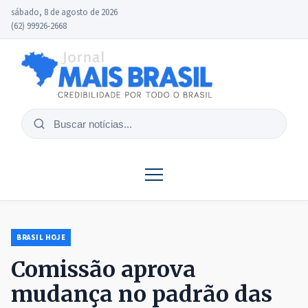
sábado, 8 de agosto de 2026
(62) 99926-2668
Buscar
notícias
BRASIL HOJE
Comissão aprova
mudança no padrão das