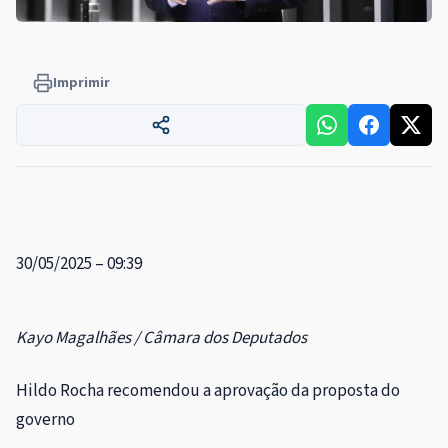
Imprimir
30/05/2025 – 09:39
Kayo Magalhães / Câmara dos Deputados
Hildo Rocha recomendou a aprovação da proposta do
governo