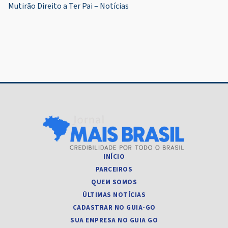
Post
Mutirão Direito a Ter Pai – Notícias
INÍCIO
PARCEIROS
QUEM SOMOS
ÚLTIMAS NOTÍCIAS
CADASTRAR NO GUIA-GO
SUA EMPRESA NO GUIA GO