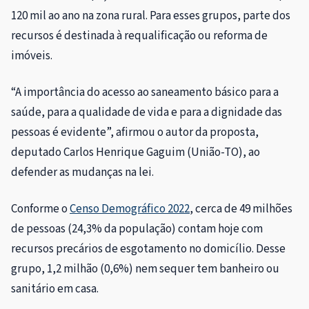
120 mil ao ano na zona rural. Para esses grupos, parte dos
recursos é destinada à requalificação ou reforma de
imóveis.
“A importância do acesso ao saneamento básico para a
saúde, para a qualidade de vida e para a dignidade das
pessoas é evidente”, afirmou o autor da proposta,
deputado Carlos Henrique Gaguim (União-TO), ao
defender as mudanças na lei.
Conforme o
Censo Demográfico 2022
, cerca de 49 milhões
de pessoas (24,3% da população) contam hoje com
recursos precários de esgotamento no domicílio. Desse
grupo, 1,2 milhão (0,6%) nem sequer tem banheiro ou
sanitário em casa.