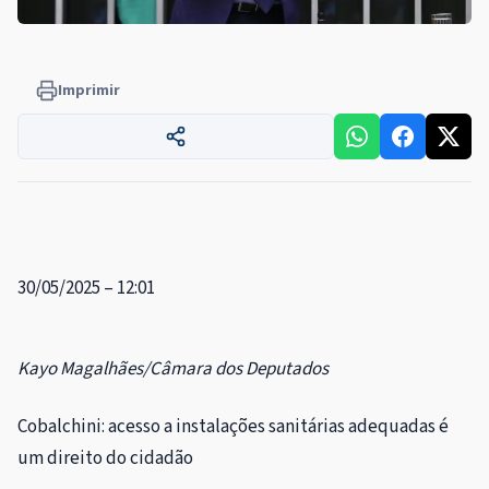
Imprimir
30/05/2025 – 12:01
Kayo Magalhães/Câmara dos Deputados
Cobalchini: acesso a instalações sanitárias adequadas é
um direito do cidadão