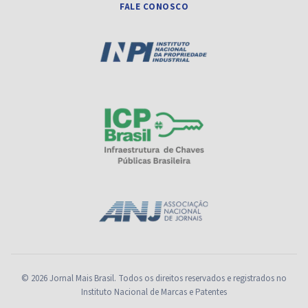
FALE CONOSCO
© 2026 Jornal Mais Brasil. Todos os direitos reservados e registrados no
Instituto Nacional de Marcas e Patentes