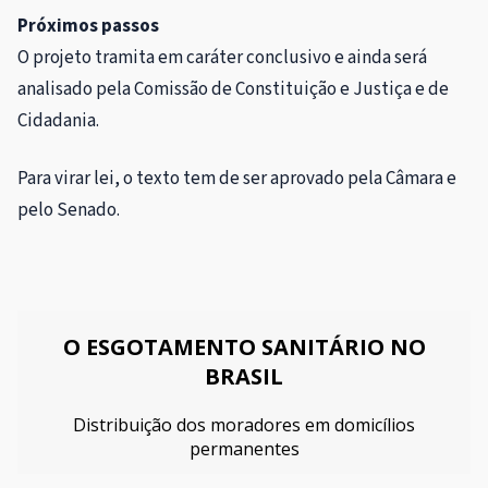
Próximos passos
O projeto tramita em
caráter conclusivo
e ainda será
analisado pela Comissão de Constituição e Justiça e de
Cidadania.
Para virar lei, o texto tem de ser aprovado pela Câmara e
pelo Senado.