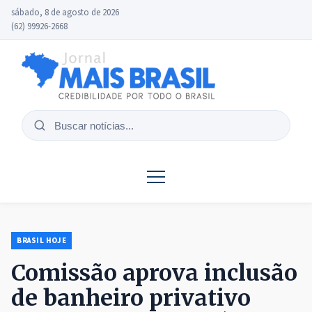
sábado, 8 de agosto de 2026
(62) 99926-2668
Buscar
notícias
BRASIL HOJE
Comissão aprova inclusão
de banheiro privativo