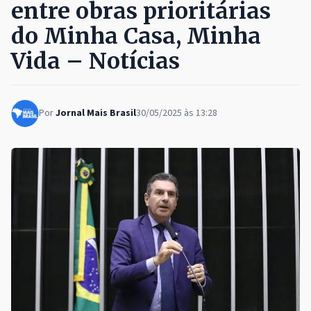
entre obras prioritárias
do Minha Casa, Minha
Vida – Notícias
Por
Jornal Mais Brasil
30/05/2025 às 13:28