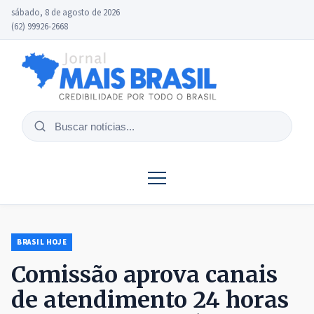
sábado, 8 de agosto de 2026
(62) 99926-2668
Buscar
notícias
BRASIL HOJE
Comissão aprova canais
de atendimento 24 horas