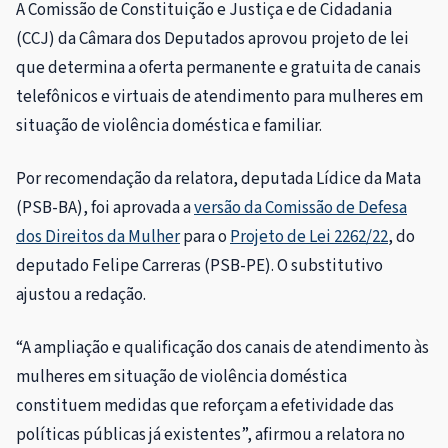
A Comissão de Constituição e Justiça e de Cidadania
(CCJ) da Câmara dos Deputados aprovou projeto de lei
que determina a oferta permanente e gratuita de canais
telefônicos e virtuais de atendimento para mulheres em
situação de violência doméstica e familiar.
Por recomendação da relatora, deputada Lídice da Mata
(PSB-BA), foi aprovada a
versão da Comissão de Defesa
dos Direitos da Mulher
para o
Projeto de Lei 2262/22
, do
deputado Felipe Carreras (PSB-PE). O
substitutivo
ajustou a redação.
“A ampliação e qualificação dos canais de atendimento às
mulheres em situação de violência doméstica
constituem medidas que reforçam a efetividade das
políticas públicas já existentes”, afirmou a relatora no