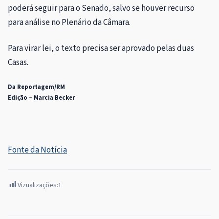
poderá seguir para o Senado, salvo se houver recurso
para análise no Plenário da Câmara.
Para virar lei, o texto precisa ser aprovado pelas duas
Casas.
Da Reportagem/RM
Edição – Marcia Becker
Fonte da Notícia
Vizualizações:
1