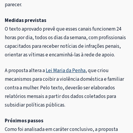
parecer.
Medidas previstas
O texto aprovado prevê que esses canais funcionem 24
horas por dia, todos os dias da semana, com profissionais
capacitados para receber notícias de infrações penais,
orientar as vítimas e encaminhá-las à rede de apoio.
A proposta altera a
Lei Maria da Penha
, que criou
mecanismos para coibir a violência doméstica e familiar
contra a mulher. Pelo texto, deverão ser elaborados
relatórios mensais a partir dos dados coletados para
subsidiar políticas públicas.
Próximos passos
Como foi analisada em
caráter conclusivo
, a proposta