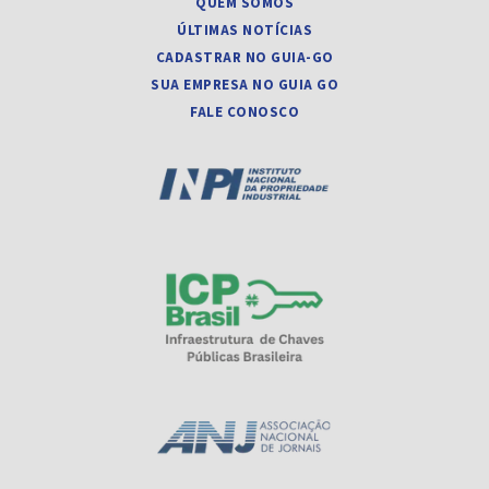
QUEM SOMOS
ÚLTIMAS NOTÍCIAS
CADASTRAR NO GUIA-GO
SUA EMPRESA NO GUIA GO
FALE CONOSCO