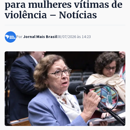
para mulheres vítimas de
violência – Notícias
Por
Jornal Mais Brasil
08/07/2026 às 14:23