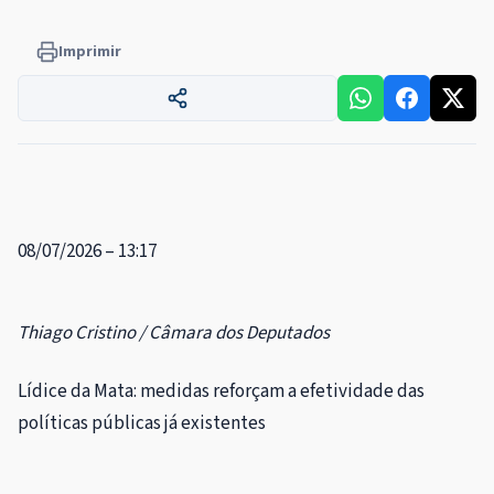
Imprimir
08/07/2026 – 13:17
Thiago Cristino / Câmara dos Deputados
Lídice da Mata: medidas reforçam a efetividade das
políticas públicas já existentes