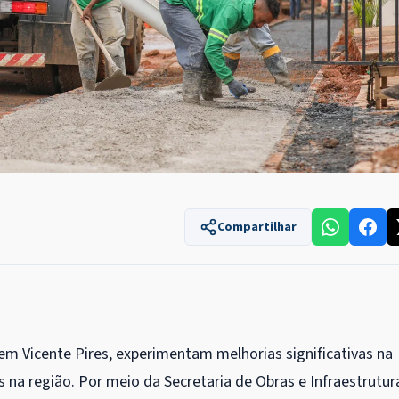
Compartilhar
em Vicente Pires, experimentam melhorias significativas na
na região. Por meio da Secretaria de Obras e Infraestrutur