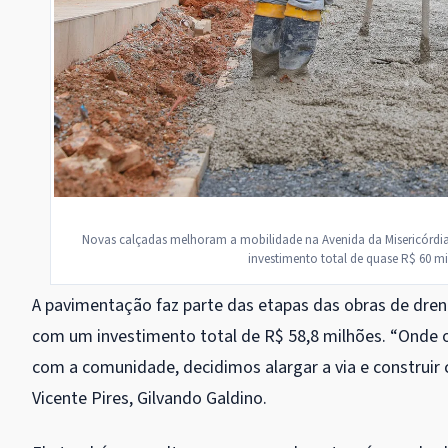
Novas calçadas melhoram a mobilidade na Avenida da Misericórdia, 
investimento total de quase R$ 60 mi
A pavimentação faz parte das etapas das obras de dren
com um investimento total de R$ 58,8 milhões. “Onde o 
com a comunidade, decidimos alargar a via e construir 
Vicente Pires, Gilvando Galdino.