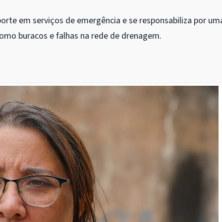
orte em serviços de emergência e se responsabiliza por um
como buracos e falhas na rede de drenagem.