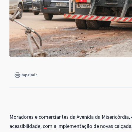
Imprimir
Moradores e comerciantes da Avenida da Misericórdia, 
acessibilidade, com a implementação de novas calçadas 