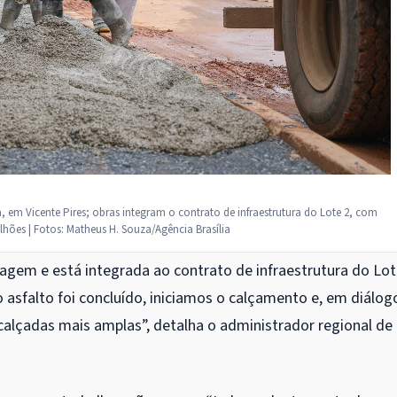
em Vicente Pires; obras integram o contrato de infraestrutura do Lote 2, com
lhões | Fotos: Matheus H. Souza/Agência Brasília
agem e está integrada ao contrato de infraestrutura do Lot
asfalto foi concluído, iniciamos o calçamento e, em diálog
calçadas mais amplas”, detalha o administrador regional de