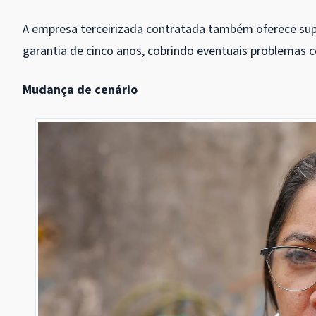
A empresa terceirizada contratada também oferece sup
garantia de cinco anos, cobrindo eventuais problemas 
Mudança de cenário