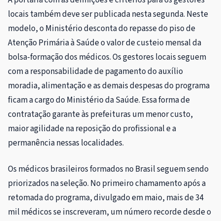
locais também deve ser publicada nesta segunda. Neste
modelo, o Ministério desconta do repasse do piso de
Atenção Primária à Saúde o valor de custeio mensal da
bolsa-formação dos médicos. Os gestores locais seguem
com a responsabilidade de pagamento do auxílio
moradia, alimentação e as demais despesas do programa
ficam a cargo do Ministério da Saúde. Essa forma de
contratação garante às prefeituras um menor custo,
maior agilidade na reposição do profissional e a
permanência nessas localidades.
Os médicos brasileiros formados no Brasil seguem sendo
priorizados na seleção. No primeiro chamamento após a
retomada do programa, divulgado em maio, mais de 34
mil médicos se inscreveram, um número recorde desde o