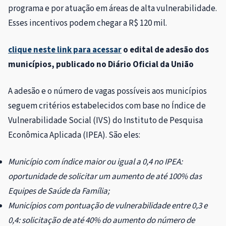
programa e por atuação em áreas de alta vulnerabilidade.
Esses incentivos podem chegar a R$ 120 mil.
clique neste link para acessar
o edital de adesão dos
municípios, publicado no Diário Oficial da União
A adesão e o número de vagas possíveis aos municípios
seguem critérios estabelecidos com base no Índice de
Vulnerabilidade Social (IVS) do Instituto de Pesquisa
Econômica Aplicada (IPEA). São eles:
Município com índice maior ou igual a 0,4 no IPEA:
oportunidade de solicitar um aumento de até 100% das
Equipes de Saúde da Família;
Municípios com pontuação de vulnerabilidade entre 0,3 e
0,4: solicitação de até 40% do aumento do número de