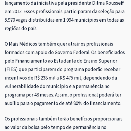
lançamento da iniciativa pela presidenta Dilma Rousseff
em 2013. Esses profissionais participaram da seleção para
5.970 vagas distribuídas em 1.994 municípios em todas as
regiões do país.
O Mais Médicos também quer atrair os profissionais
formados com apoio do Governo Federal. Os beneficiados
pelo Financiamento ao Estudante do Ensino Superior
(FIES) que participarem do programa poderão receber
incentivos de R$ 238 mil a R$ 475 mil, dependendo da
vulnerabilidade do município e a permanência no
programa por 48 meses. Assim, o profissional poderá ter
auxílio para o pagamento de até 80% do financiamento.
Os profissionais também terão benefícios proporcionais
ao valor da bolsa pelo tempo de permanência no