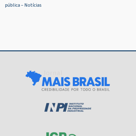
pública – Notícias