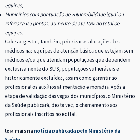
equipes;
Municípios com pontuação de vulnerabilidade igual ou
inferior a 0,3 pontos: aumento de até 10% do total de
equipes.
Cabe ao gestor, também, priorizar as alocações dos
médicos nas equipes de atenção básica que estejam sem
médicos e/ou que atendam populações que dependem
exclusivamente do SUS, populações vulneráveis e
historicamente excluídas, assim como garantir ao
profissional os auxílios alimentação e moradia. Após a
etapa de validação das vagas dos municípios, o Ministério
da Saúde publicará, desta vez, o chamamento aos
profissionais inscritos no edital.
leia mais na
notícia publicada pelo Ministério da
Saúde
.