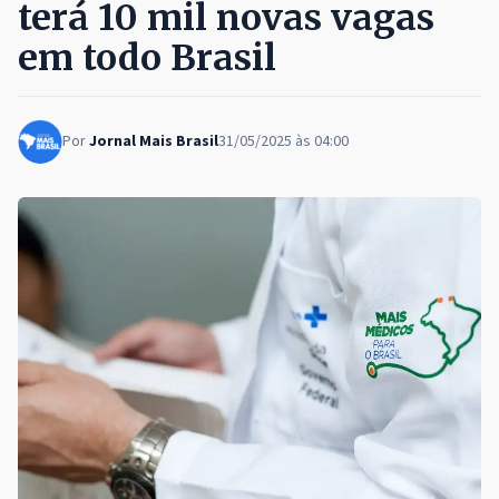
terá 10 mil novas vagas
em todo Brasil
Por
Jornal Mais Brasil
31/05/2025 às 04:00