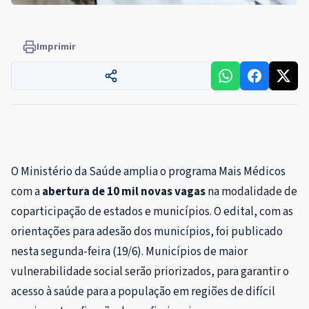
Imprimir
O Ministério da Saúde amplia o programa Mais Médicos
com a
abertura de 10 mil novas vagas
na modalidade de
coparticipação de estados e municípios. O edital, com as
orientações para adesão dos municípios, foi publicado
nesta segunda-feira (19/6). Municípios de maior
vulnerabilidade social serão priorizados, para garantir o
acesso à saúde para a população em regiões de difícil