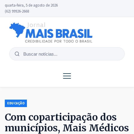
quarta-feira, 5 de agosto de 2026
(62) 99926-2668
Buscar
notícias
EDUCAÇÃO
Com coparticipação dos
municípios, Mais Médicos