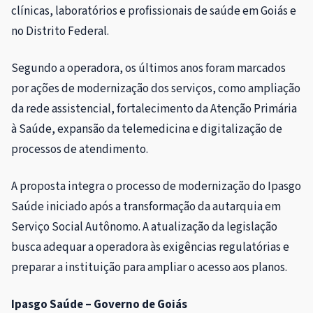
clínicas, laboratórios e profissionais de saúde em Goiás e
no Distrito Federal.
Segundo a operadora, os últimos anos foram marcados
por ações de modernização dos serviços, como ampliação
da rede assistencial, fortalecimento da Atenção Primária
à Saúde, expansão da telemedicina e digitalização de
processos de atendimento.
A proposta integra o processo de modernização do Ipasgo
Saúde iniciado após a transformação da autarquia em
Serviço Social Autônomo. A atualização da legislação
busca adequar a operadora às exigências regulatórias e
preparar a instituição para ampliar o acesso aos planos.
Ipasgo Saúde – Governo de Goiás