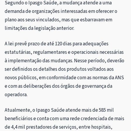
Segundo o Ipasgo Saúde, a mudança atende a uma
demanda de organizações interessadas em oferecer o
plano aos seus vinculados, mas que esbarravam em
limitações da legislação anterior.
A lei prevê prazo de até 120 dias para adequações
estatutárias, regulamentares e operacionais necessárias
à implementação das mudanças. Nesse período, deverão
ser definidos os detalhes dos produtos voltados aos
novos públicos, em conformidade com as normas da ANS
e com as deliberações dos órgãos de governança da
operadora.
Atualmente, o Ipasgo Saúde atende mais de 585 mil
beneficiários e conta com uma rede credenciada de mais
de 4,4 mil prestadores de serviços, entre hospitais,