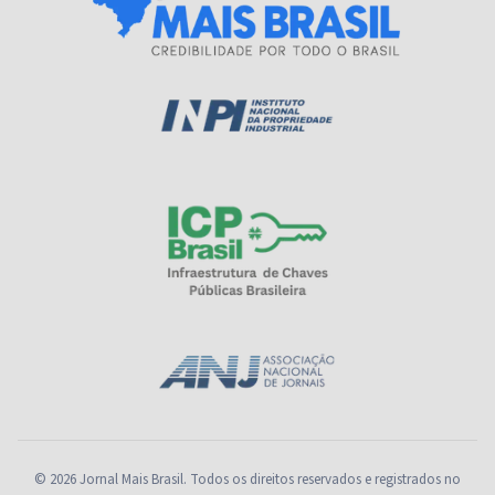
© 2026 Jornal Mais Brasil. Todos os direitos reservados e registrados no