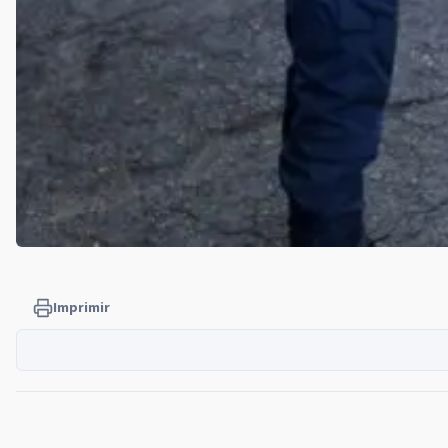
Imprimir