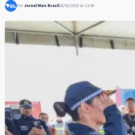
Por
Jornal Mais Brasil
28/02/2025 às 12:45