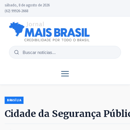
sábado, 8 de agosto de 2026
(62) 99926-2668
Buscar
notícias
BRASÍLIA
Cidade da Segurança Públic