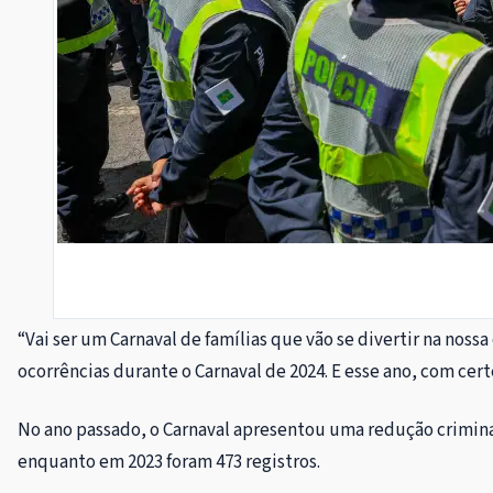
“Vai ser um Carnaval de famílias que vão se divertir na nos
ocorrências durante o Carnaval de 2024. E esse ano, com cert
No ano passado, o Carnaval apresentou uma redução criminal 
enquanto em 2023 foram 473 registros.