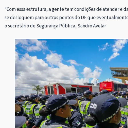
“Com essa estrutura, a gente tem condições de atender e da
se desloquem para outros pontos do DF que eventualmente e
o secretário de Segurança Pública, Sandro Avelar.