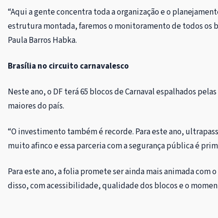
“Aqui a gente concentra toda a organização e o planejamento
estrutura montada, faremos o monitoramento de todos os bl
Paula Barros Habka.
Brasília no circuito carnavalesco
Neste ano, o DF terá 65 blocos de Carnaval espalhados pelas
maiores do país.
“O investimento também é recorde. Para este ano, ultrapass
muito afinco e essa parceria com a segurança pública é pri
Para este ano, a folia promete ser ainda mais animada com o
disso, com acessibilidade, qualidade dos blocos e o moment