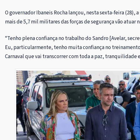
O governador Ibaneis Rocha lançou, nesta sexta-feira (28), 
mais de 5,7 mil militares das forças de segurança vão atuar n
“Tenho plena confiança no trabalho do Sandro [Avelar, secr
Eu, particularmente, tenho muita confiança no treinamento 
Carnaval que vai transcorrer com toda a paz, tranquilidade 