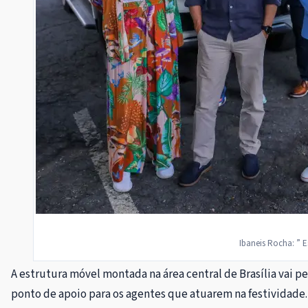
Ibaneis Rocha: ” E
A estrutura móvel montada na área central de Brasília vai 
ponto de apoio para os agentes que atuarem na festividade.