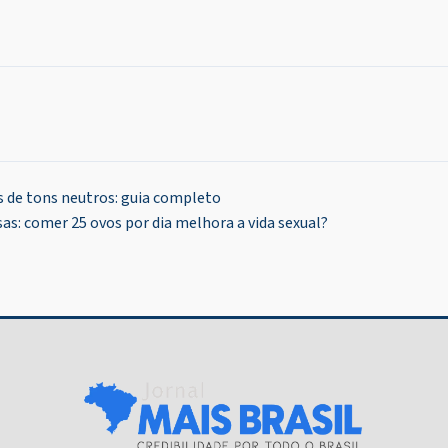
 de tons neutros: guia completo
as: comer 25 ovos por dia melhora a vida sexual?