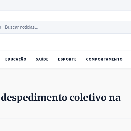
uscar
tícias
EDUCAÇÃO
SAÚDE
ESPORTE
COMPORTAMENTO
 despedimento coletivo na