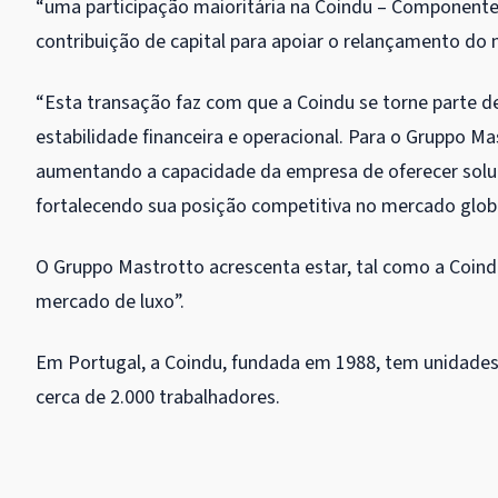
“uma participação maioritária na Coindu – Componentes
contribuição de capital para apoiar o relançamento do 
“Esta transação faz com que a Coindu se torne parte de
estabilidade financeira e operacional. Para o Gruppo Ma
aumentando a capacidade da empresa de oferecer soluç
fortalecendo sua posição competitiva no mercado global
O Gruppo Mastrotto acrescenta estar, tal como a Coi
mercado de luxo”.
Em Portugal, a Coindu, fundada em 1988, tem unidades
cerca de 2.000 trabalhadores.