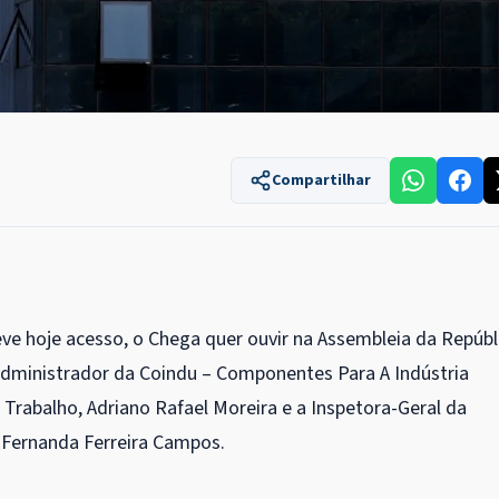
Compartilhar
ve hoje acesso, o Chega quer ouvir na Assembleia da Repúbl
administrador da Coindu – Componentes Para A Indústria
Trabalho, Adriano Rafael Moreira e a Inspetora-Geral da
 Fernanda Ferreira Campos.