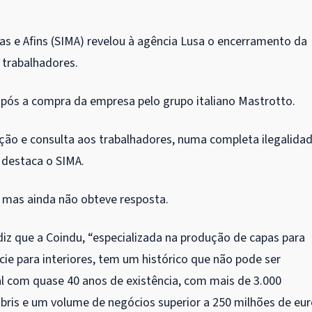
cas e Afins (SIMA) revelou à agência Lusa o encerramento da
 trabalhadores.
pós a compra da empresa pelo grupo italiano Mastrotto.
ção e consulta aos trabalhadores, numa completa ilegalida
 destaca o SIMA.
, mas ainda não obteve resposta.
iz que a Coindu, “especializada na produção de capas para
ie para interiores, tem um histórico que não pode ser
 com quase 40 anos de existência, com mais de 3.000
bris e um volume de negócios superior a 250 milhões de eur