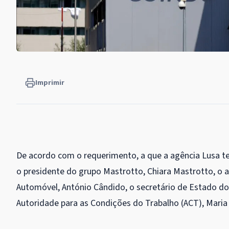
Imprimir
D
e acordo com o requerimento, a que a agência Lusa te
o presidente do grupo Mastrotto, Chiara Mastrotto, o 
Automóvel, António Cândido, o secretário de Estado do 
Autoridade para as Condições do Trabalho (ACT), Maria