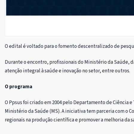
O edital é voltado para o fomento descentralizado de pes
Durante o encontro, profissionais do Ministério da Saúde, d
atenção integral à saúde e inovação no setor, entre outros.
O programa
O Ppsus foi criado em 2004 pelo Departamento de Ciência e 
Ministério da Saúde (MS). A iniciativa tem parceria com o 
regionais na produção científica e promover a melhoria da 