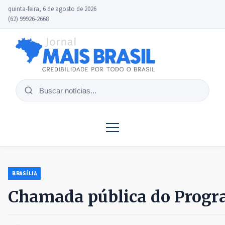
quinta-feira, 6 de agosto de 2026
(62) 99926-2668
Buscar
notícias
BRASÍLIA
Chamada pública do Program