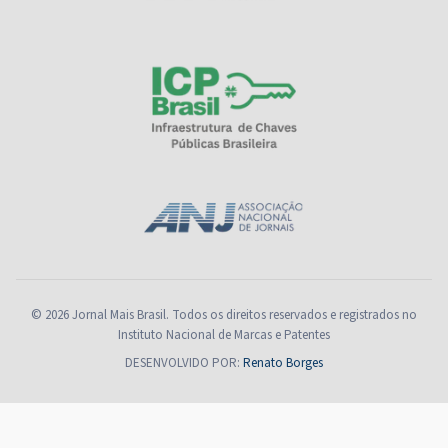
© 2026 Jornal Mais Brasil. Todos os direitos reservados e registrados no
Instituto Nacional de Marcas e Patentes
DESENVOLVIDO POR:
Renato Borges