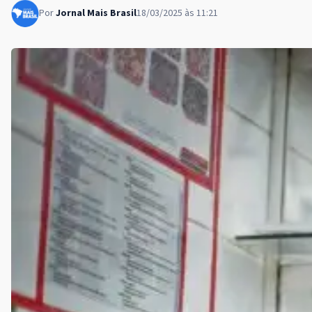
Por
Jornal Mais Brasil
18/03/2025 às 11:21