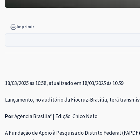
Imprimir
18/03/2025 às 10:58, atualizado em 18/03/2025 às 10:59
Lançamento, no auditório da Fiocruz-Brasília, terá transmi
Por
Agência Brasília* | Edição: Chico Neto
A Fundação de Apoio à Pesquisa do Distrito Federal (FAPDF)