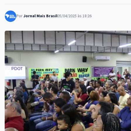
Por
Jornal Mais Brasil
05/04/2025 às 18:26