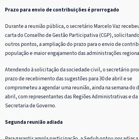
Prazo para envio de contribuições é prorrogado
Durante a reunião pública, o secretário Marcelo Vaz receb
carta do Conselho de Gestão Participativa (CGP), solicitando
outros pontos, a ampliação do prazo para o envio de contri
população e maior engajamento das administrações regiona
Atendendo à solicitação da sociedade civil, o secretário pr
prazo de recebimento das sugestões para 30 de abril e se
comprometeu a agendar uma reunião, ainda na semana do d
abril, com representantes das Regiões Administrativas e da
Secretaria de Governo.
Segunda reunião adiada
Para garantir ampla participação, a Seduh optou por adiar 