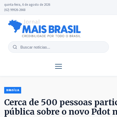
quinta-feira, 6 de agosto de 2026
(62) 99926-2668
Buscar
notícias
BRASÍLIA
Cerca de 500 pessoas parti
pública sobre o novo Pdot n