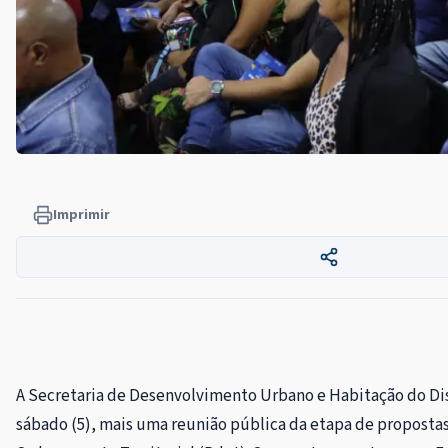
Imprimir
A Secretaria de Desenvolvimento Urbano e Habitação do Dis
sábado (5), mais uma reunião pública da etapa de propostas