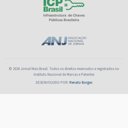
© 2026 Jornal Mais Brasil. Todos os direitos reservados e registrados no
Instituto Nacional de Marcas e Patentes
DESENVOLVIDO POR:
Renato Borges