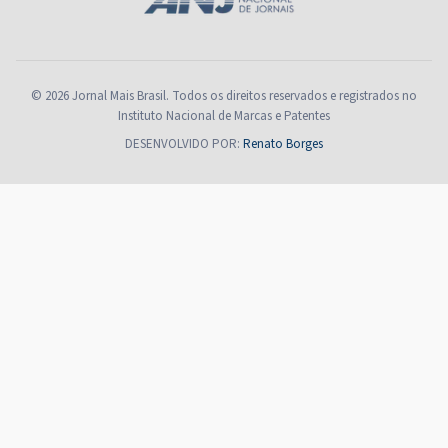
© 2026 Jornal Mais Brasil. Todos os direitos reservados e registrados no
Instituto Nacional de Marcas e Patentes
DESENVOLVIDO POR:
Renato Borges