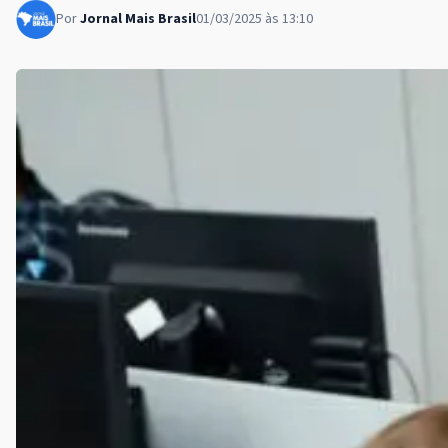
Por
Jornal Mais Brasil
01/03/2025 às 13:10