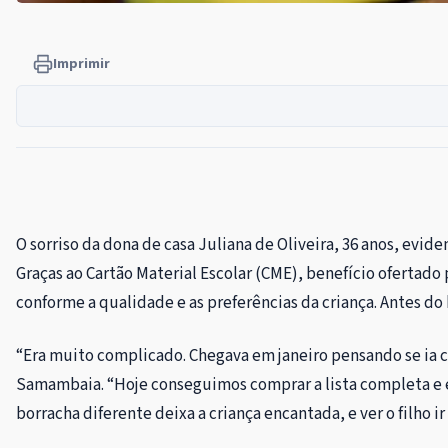
Imprimir
O sorriso da dona de casa Juliana de Oliveira, 36 anos, evide
Graças ao Cartão Material Escolar (CME), benefício ofertado 
conforme a qualidade e as preferências da criança. Antes do 
“Era muito complicado. Chegava em janeiro pensando se ia 
Samambaia. “Hoje conseguimos comprar a lista completa e es
borracha diferente deixa a criança encantada, e ver o filho i