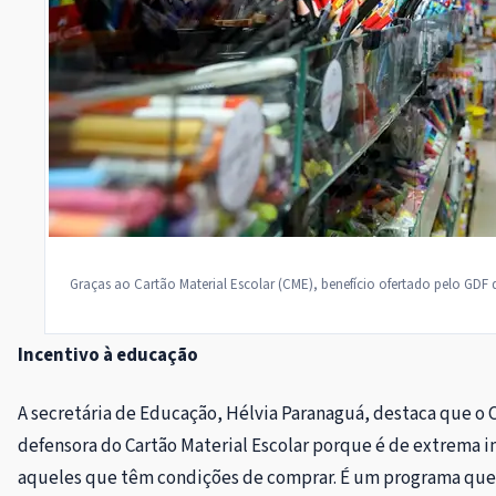
Graças ao Cartão Material Escolar (CME), benefício ofertado pelo GDF de
Incentivo à educação
A secretária de Educação, Hélvia Paranaguá, destaca que o 
defensora do Cartão Material Escolar porque é de extrema 
aqueles que têm condições de comprar. É um programa que pr