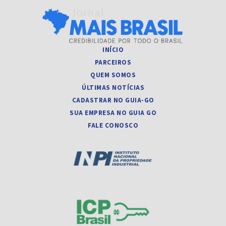
INÍCIO
PARCEIROS
QUEM SOMOS
ÚLTIMAS NOTÍCIAS
CADASTRAR NO GUIA-GO
SUA EMPRESA NO GUIA GO
FALE CONOSCO