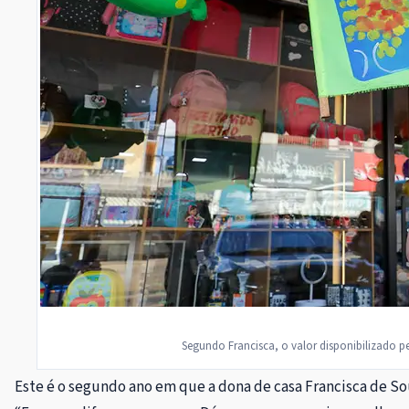
Segundo Francisca, o valor disponibilizado pe
Este é o segundo ano em que a dona de casa Francisca de Sou