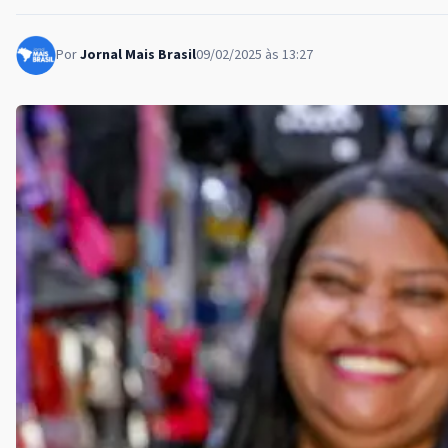
Por
Jornal Mais Brasil
09/02/2025 às 13:27