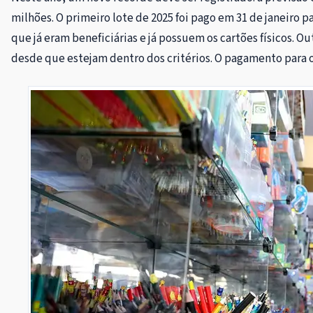
milhões. O primeiro lote de 2025 foi pago em 31 de janeiro pa
que já eram beneficiárias e já possuem os cartões físicos. 
desde que estejam dentro dos critérios. O pagamento para o s