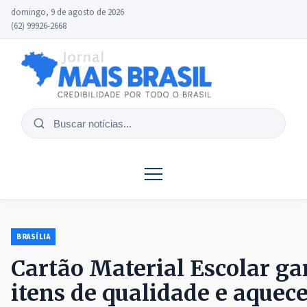
domingo, 9 de agosto de 2026
(62) 99926-2668
Buscar
notícias
BRASÍLIA
Cartão Material Escolar ga
itens de qualidade e aquec