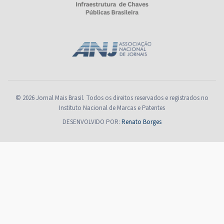
© 2026 Jornal Mais Brasil. Todos os direitos reservados e registrados no
Instituto Nacional de Marcas e Patentes
DESENVOLVIDO POR:
Renato Borges