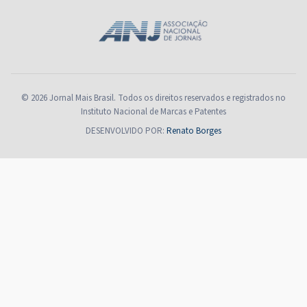
© 2026 Jornal Mais Brasil. Todos os direitos reservados e registrados no
Instituto Nacional de Marcas e Patentes
DESENVOLVIDO POR:
Renato Borges