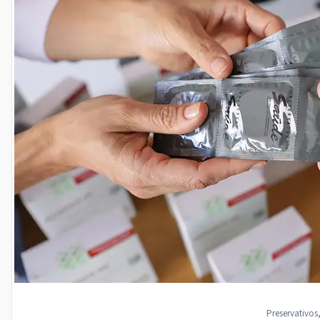
Preservativos