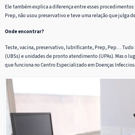
Ele também explica a diferença entre esses procedimentos: 
Prep, não usou preservativo e teve uma relação que julga de 
Onde encontrar?
Teste, vacina, preservativo, lubrificante, Prep, Pep… Tudo
(UBSs) e unidades de pronto atendimento (UPAs). Mas o lug
que funciona no Centro Especializado em Doenças Infecciosas