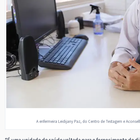
A enfermeira Leidijany Paz, do Centro de Testagem e Aconse