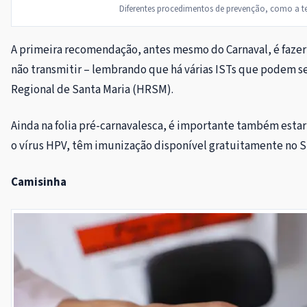
Diferentes procedimentos de prevenção, como a te
A primeira recomendação, antes mesmo do Carnaval, é fazer t
não transmitir – lembrando que há várias ISTs que podem se
Regional de Santa Maria (HRSM).
Ainda na folia pré-carnavalesca, é importante também estar 
o vírus HPV, têm imunização disponível gratuitamente no S
Camisinha