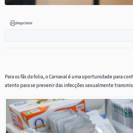
Imprimir
Para os fãs da folia, o Carnaval é uma oportunidade para con
atento para se prevenir das infecções sexualmente transmiss