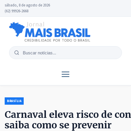
sábado, 8 de agosto de 2026
(62) 99926-2668
Buscar
notícias
BRASÍLIA
Carnaval eleva risco de co
saiba como se prevenir