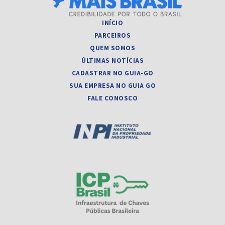
INÍCIO
PARCEIROS
QUEM SOMOS
ÚLTIMAS NOTÍCIAS
CADASTRAR NO GUIA-GO
SUA EMPRESA NO GUIA GO
FALE CONOSCO