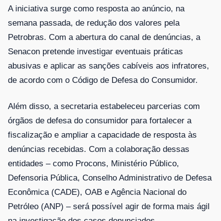
A iniciativa surge como resposta ao anúncio, na
semana passada, de redução dos valores pela
Petrobras. Com a abertura do canal de denúncias, a
Senacon pretende investigar eventuais práticas
abusivas e aplicar as sanções cabíveis aos infratores,
de acordo com o Código de Defesa do Consumidor.
Além disso, a secretaria estabeleceu parcerias com
órgãos de defesa do consumidor para fortalecer a
fiscalização e ampliar a capacidade de resposta às
denúncias recebidas. Com a colaboração dessas
entidades – como Procons, Ministério Público,
Defensoria Pública, Conselho Administrativo de Defesa
Econômica (CADE), OAB e Agência Nacional do
Petróleo (ANP) – será possível agir de forma mais ágil
na investigação dos casos denunciados.