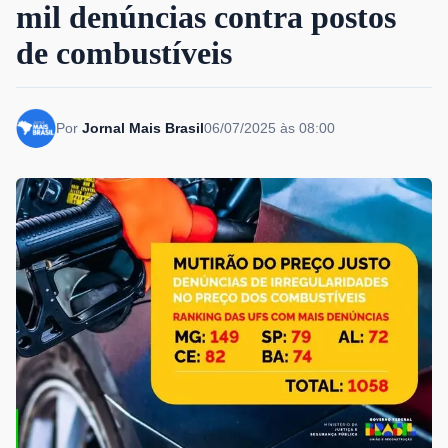
mil denúncias contra postos
de combustíveis
Por
Jornal Mais Brasil
06/07/2025 às 08:00