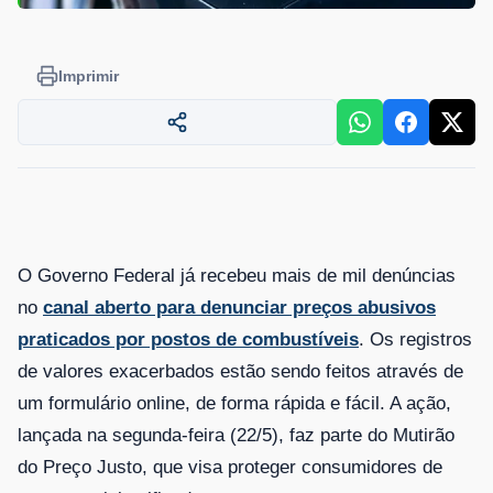
Imprimir
O Governo Federal já recebeu mais de mil denúncias
no
canal aberto para denunciar preços abusivos
praticados por postos de combustíveis
. Os registros
de valores exacerbados estão sendo feitos através de
um formulário online, de forma rápida e fácil. A ação,
lançada na segunda-feira (22/5), faz parte do Mutirão
do Preço Justo, que visa proteger consumidores de