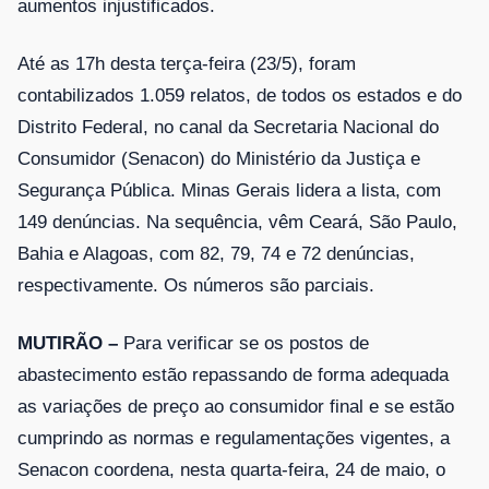
aumentos injustificados.
Até as 17h desta terça-feira (23/5), foram
contabilizados 1.059 relatos, de todos os estados e do
Distrito Federal, no canal da Secretaria Nacional do
Consumidor (Senacon) do Ministério da Justiça e
Segurança Pública. Minas Gerais lidera a lista, com
149 denúncias. Na sequência, vêm Ceará, São Paulo,
Bahia e Alagoas, com 82, 79, 74 e 72 denúncias,
respectivamente. Os números são parciais.
MUTIRÃO –
Para verificar se os postos de
abastecimento estão repassando de forma adequada
as variações de preço ao consumidor final e se estão
cumprindo as normas e regulamentações vigentes, a
Senacon coordena, nesta quarta-feira, 24 de maio, o