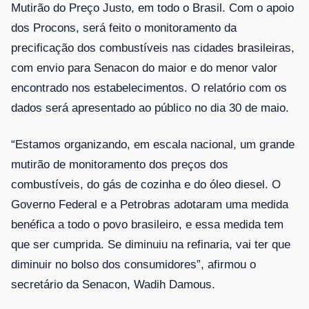
Mutirão do Preço Justo, em todo o Brasil. Com o apoio
dos Procons, será feito o monitoramento da
precificação dos combustíveis nas cidades brasileiras,
com envio para Senacon do maior e do menor valor
encontrado nos estabelecimentos. O relatório com os
dados será apresentado ao público no dia 30 de maio.
“Estamos organizando, em escala nacional, um grande
mutirão de monitoramento dos preços dos
combustíveis, do gás de cozinha e do óleo diesel. O
Governo Federal e a Petrobras adotaram uma medida
benéfica a todo o povo brasileiro, e essa medida tem
que ser cumprida. Se diminuiu na refinaria, vai ter que
diminuir no bolso dos consumidores”, afirmou o
secretário da Senacon, Wadih Damous.