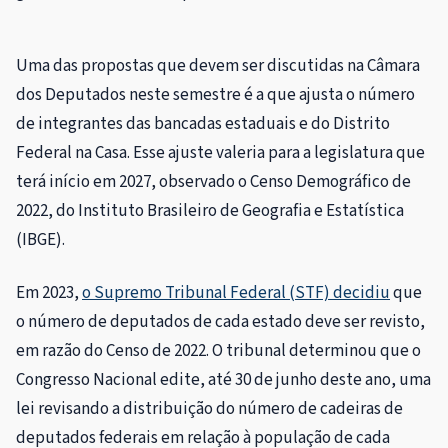
Uma das propostas que devem ser discutidas na Câmara
dos Deputados neste semestre é a que ajusta o número
de integrantes das bancadas estaduais e do Distrito
Federal na Casa. Esse ajuste valeria para a
legislatura
que
terá início em 2027, observado o Censo Demográfico de
2022, do Instituto Brasileiro de Geografia e Estatística
(IBGE).
Em 2023,
o Supremo Tribunal Federal (STF) decidiu
que
o número de deputados de cada estado deve ser revisto,
em razão do Censo de 2022. O tribunal determinou que o
Congresso Nacional edite, até 30 de junho deste ano, uma
lei revisando a distribuição do número de cadeiras de
deputados federais em relação à população de cada