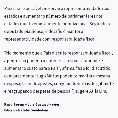
Para Lira, é possível preservar a representatividade dos
estados e aumentar o número de parlamentares nos
estados que tiveram aumento populacional. Segundo o
deputado piauiense, o desafio é manter a
representatividade com responsabilidade fiscal.
“No momento que o País discute responsabilidade fiscal,
a gente não poderia manter essa responsabilidade e
aumentar o custo para o País”, afirma. “Isso foi discutido
com presidente Hugo Motta: podemos manter a mesma
despesa, fazendo ajustes, congelando verbas de gabinete
e reagrupando despesas de pessoal”, sugere Átila Lira.
Reportagem – Luiz Gustavo Xavier
Edição – Natalia Doederlein