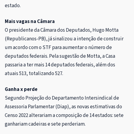
estado.
Mais vagas na Câmara
O presidente da Câmara dos Deputados, Hugo Motta
(Republicanos-PB), já sinalizou a intenção de construir
um acordo com o STF para aumentar o número de
deputados federais. Pela sugestão de Motta, a Casa
passaria a ter mais 14 deputados federais, além dos
atuais 513, totalizando 527.
Ganha x perde
Segundo Projeção do Departamento Intersindical de
Assessoria Parlamentar (Diap), as novas estimativas do
Censo 2022 alterariam a composição de 14 estados: sete
ganhariam cadeiras e sete perderiam.