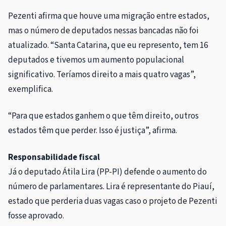
Pezenti afirma que houve uma migração entre estados,
mas o número de deputados nessas bancadas não foi
atualizado. “Santa Catarina, que eu represento, tem 16
deputados e tivemos um aumento populacional
significativo. Teríamos direito a mais quatro vagas”,
exemplifica.
“Para que estados ganhem o que têm direito, outros
estados têm que perder. Isso é justiça”, afirma.
Responsabilidade fiscal
Já o deputado Átila Lira (PP-PI) defende o aumento do
número de parlamentares. Lira é representante do Piauí,
estado que perderia duas vagas caso o projeto de Pezenti
fosse aprovado.