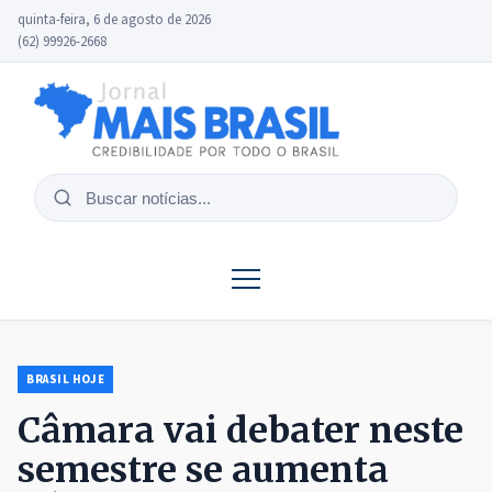
quinta-feira, 6 de agosto de 2026
(62) 99926-2668
Buscar
notícias
BRASIL HOJE
Câmara vai debater neste
semestre se aumenta