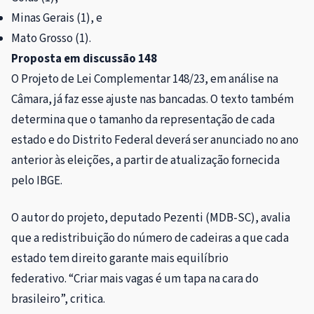
Minas Gerais (1), e
Mato Grosso (1).
Proposta em discussão 148
O Projeto de Lei Complementar 148/23, em análise na
Câmara, já faz esse ajuste nas bancadas. O texto também
determina que o tamanho da representação de cada
estado e do Distrito Federal deverá ser anunciado no ano
anterior às eleições, a partir de atualização fornecida
pelo IBGE.
O autor do projeto, deputado Pezenti (MDB-SC), avalia
que a redistribuição do número de cadeiras a que cada
estado tem direito garante mais equilíbrio
federativo. “Criar mais vagas é um tapa na cara do
brasileiro”, critica.