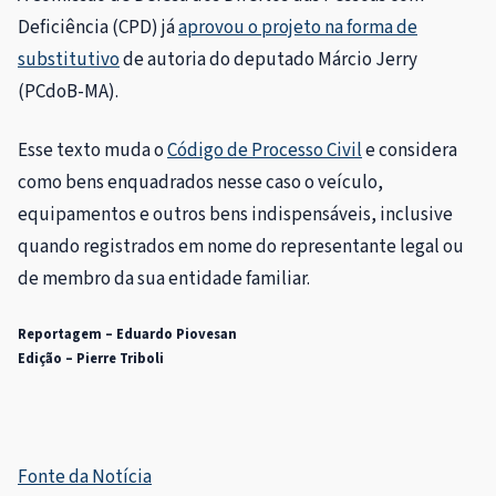
Deficiência (CPD) já
aprovou o projeto na forma de
substitutivo
de autoria do deputado Márcio Jerry
(PCdoB-MA).
Esse texto muda o
Código de Processo Civil
e considera
como bens enquadrados nesse caso o veículo,
equipamentos e outros bens indispensáveis, inclusive
quando registrados em nome do representante legal ou
de membro da sua entidade familiar.
Reportagem – Eduardo Piovesan
Edição – Pierre Triboli
Fonte da Notícia