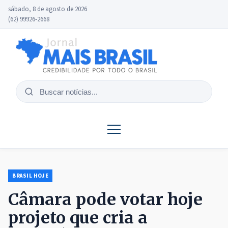
sábado, 8 de agosto de 2026
(62) 99926-2668
Buscar
notícias
BRASIL HOJE
Câmara pode votar hoje
projeto que cria a