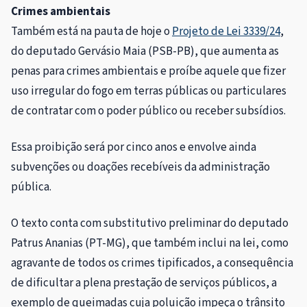
Crimes ambientais
Também está na pauta de hoje o
Projeto de Lei 3339/24
,
do deputado Gervásio Maia (PSB-PB), que aumenta as
penas para crimes ambientais e proíbe aquele que fizer
uso irregular do fogo em terras públicas ou particulares
de contratar com o poder público ou receber subsídios.
Essa proibição será por cinco anos e envolve ainda
subvenções ou doações recebíveis da administração
pública.
O texto conta com substitutivo preliminar do deputado
Patrus Ananias (PT-MG), que também inclui na lei, como
agravante de todos os crimes tipificados, a consequência
de dificultar a plena prestação de serviços públicos, a
exemplo de queimadas cuja poluição impeça o trânsito