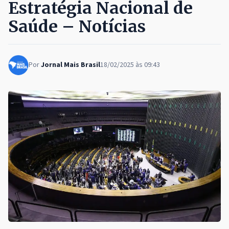
Estratégia Nacional de
Saúde – Notícias
Por
Jornal Mais Brasil
18/02/2025 às 09:43