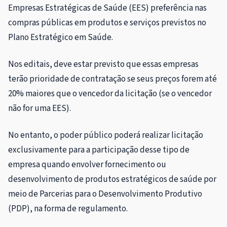
Empresas Estratégicas de Saúde (EES) preferência nas
compras públicas em produtos e serviços previstos no
Plano Estratégico em Saúde.
Nos editais, deve estar previsto que essas empresas
terão prioridade de contratação se seus preços forem até
20% maiores que o vencedor da licitação (se o vencedor
não for uma EES).
No entanto, o poder público poderá realizar licitação
exclusivamente para a participação desse tipo de
empresa quando envolver fornecimento ou
desenvolvimento de produtos estratégicos de saúde por
meio de Parcerias para o Desenvolvimento Produtivo
(PDP), na forma de regulamento.