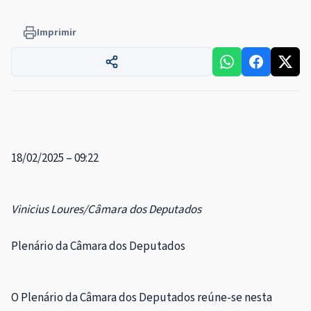
Imprimir
18/02/2025 – 09:22
Vinicius Loures/Câmara dos Deputados
Plenário da Câmara dos Deputados
O Plenário da Câmara dos Deputados reúne-se nesta