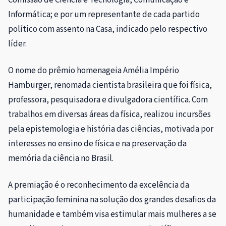
Informática; e por um representante de cada partido
político com assento na Casa, indicado pelo respectivo
líder.
O nome do prêmio homenageia Amélia Império
Hamburger, renomada cientista brasileira que foi física,
professora, pesquisadora e divulgadora científica. Com
trabalhos em diversas áreas da física, realizou incursões
pela epistemologia e história das ciências, motivada por
interesses no ensino de física e na preservação da
memória da ciência no Brasil.
A premiação é o reconhecimento da excelência da
participação feminina na solução dos grandes desafios da
humanidade e também visa estimular mais mulheres a se