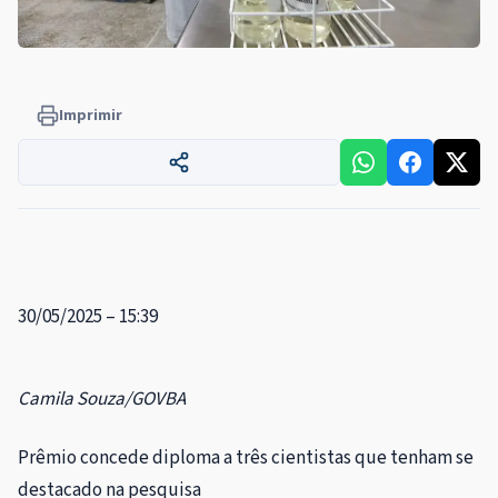
Imprimir
30/05/2025 – 15:39
Camila Souza/GOVBA
Prêmio concede diploma a três cientistas que tenham se
destacado na pesquisa