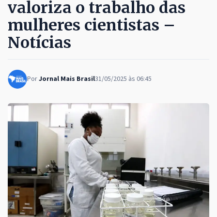
valoriza o trabalho das
mulheres cientistas –
Notícias
Por
Jornal Mais Brasil
31/05/2025 às 06:45