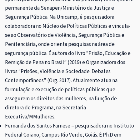
permanente da Senapen/Ministério da Justiça e
Segurança Pública. Na Unicamp, é pesquisadora
colaboradora no Núcleo de Políticas Públicas e vincula-
se ao Observatório de Violência, Segurança Pública e
Penitenciária, onde orienta pesquisas na área de
segurança pública. É autora do livro “Prisão, Educação e
Remição de Pena no Brasil” (2019) e Organizadora dos
livros “Prisões, Violência e Sociedade: Debates
Contemporâneos” (Org. 2017). Atualmente atua na
formulação e execução de políticas públicas que
assegurem os direitos das mulheres, na função de
diretora de Programa, na Secretaria
Executiva/MMulheres.
Fernanda dos Santos Farnese – pesquisadora no Instituto
Federal Goiano, Campus Rio Verde, Goiás. É Ph.D em