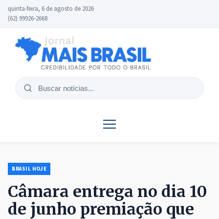
quinta-feira, 6 de agosto de 2026
(62) 99926-2668
Buscar
notícias
BRASIL HOJE
Câmara entrega no dia 10
de junho premiação que