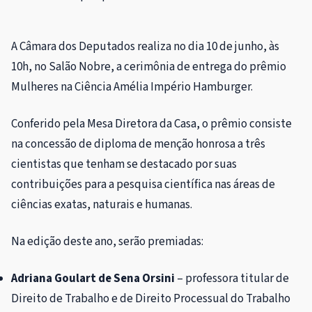
A Câmara dos Deputados realiza no dia 10 de junho, às
10h, no Salão Nobre, a cerimônia de entrega do prêmio
Mulheres na Ciência Amélia Império Hamburger.
Conferido pela Mesa Diretora da Casa, o prêmio consiste
na concessão de diploma de menção honrosa a três
cientistas que tenham se destacado por suas
contribuições para a pesquisa científica nas áreas de
ciências exatas, naturais e humanas.
Na edição deste ano, serão premiadas:
Adriana Goulart de Sena Orsini
– professora titular de
Direito de Trabalho e de Direito Processual do Trabalho