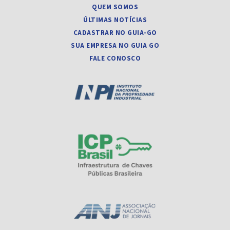
QUEM SOMOS
ÚLTIMAS NOTÍCIAS
CADASTRAR NO GUIA-GO
SUA EMPRESA NO GUIA GO
FALE CONOSCO