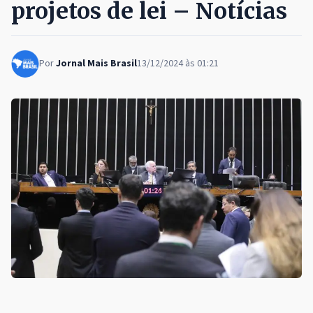
projetos de lei – Notícias
Por
Jornal Mais Brasil
13/12/2024 às 01:21