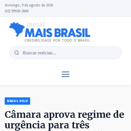
domingo, 9 de agosto de 2026
(62) 99926-2668
Buscar
notícias
BRASIL HOJE
Câmara aprova regime de
urgência para três