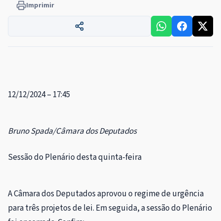
Imprimir
12/12/2024 – 17:45
Bruno Spada/Câmara dos Deputados
Sessão do Plenário desta quinta-feira
A Câmara dos Deputados aprovou o regime de
urgência
para três projetos de lei. Em seguida, a sessão do Plenário