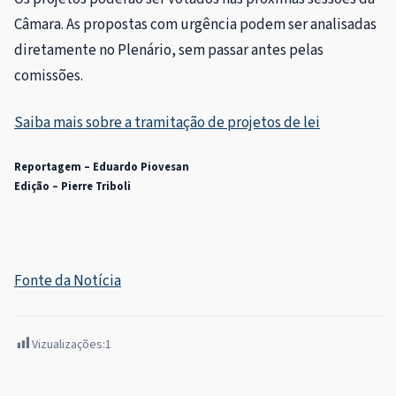
Câmara. As propostas com urgência podem ser analisadas
diretamente no Plenário, sem passar antes pelas
comissões.
Saiba mais sobre a tramitação de projetos de lei
Reportagem – Eduardo Piovesan
Edição – Pierre Triboli
Fonte da Notícia
Vizualizações:
1