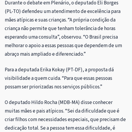
Durante o debate em Plenário, o deputado Eli Borges
(PL-TO) defendeu um atendimento de excelência para
mães atípicas e suas crianças. “A própria condição da
criança não permite que tenham tolerância de horas
esperando uma consulta”, observou. “O Brasil precisa
melhorar o apoio a essas pessoas que dependem de um
abraço mais ampliado e diferenciado.”
Para a deputada Erika Kokay (PT-DF), a proposta dá
visibilidade a quem cuida. “Para que essas pessoas
possam ser priorizadas nos serviços públicos.”
O deputado Hildo Rocha (MDB-MA) disse conhecer
muitas mães e pais atípicos. “Sei da dificuldade que é
criar filhos com necessidades especiais, que precisam de
dedicação total. Se a pessoa tem essa dificuldade, é