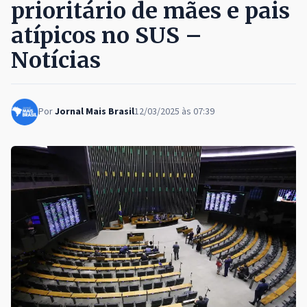
prioritário de mães e pais
atípicos no SUS –
Notícias
Por
Jornal Mais Brasil
12/03/2025 às 07:39