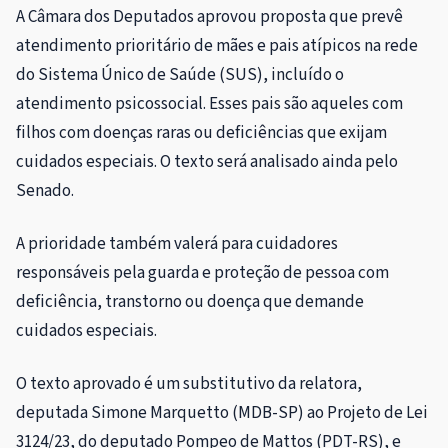
A Câmara dos Deputados aprovou proposta que prevê
atendimento prioritário de mães e pais atípicos na rede
do Sistema Único de Saúde (SUS), incluído o
atendimento psicossocial. Esses pais são aqueles com
filhos com doenças raras ou deficiências que exijam
cuidados especiais. O texto será analisado ainda pelo
Senado.
A prioridade também valerá para cuidadores
responsáveis pela guarda e proteção de pessoa com
deficiência, transtorno ou doença que demande
cuidados especiais.
O texto aprovado é um
substitutivo
da relatora,
deputada Simone Marquetto (MDB-SP) ao Projeto de Lei
3124/23, do deputado Pompeo de Mattos (PDT-RS), e