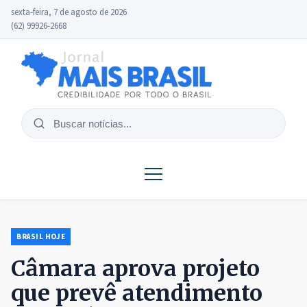
sexta-feira, 7 de agosto de 2026
(62) 99926-2668
Buscar
notícias
BRASIL HOJE
Câmara aprova projeto
que prevê atendimento