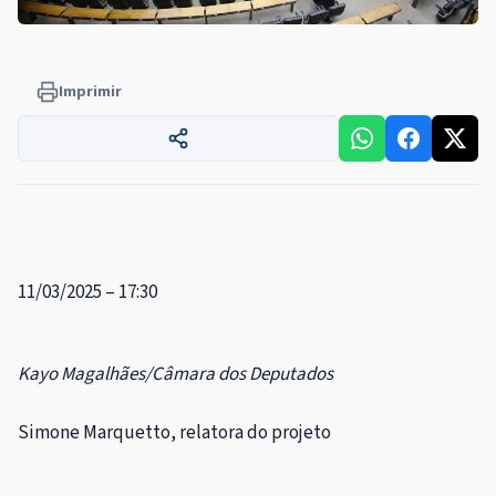
Imprimir
11/03/2025 – 17:30
Kayo Magalhães/Câmara dos Deputados
Simone Marquetto, relatora do projeto