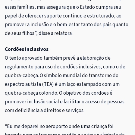
essas famílias, mas assegura que o Estado cumpra seu
papel de oferecer suporte contínuo e estruturado, ao
promover a inclusão e o bem-estar tanto dos pais quanto
de seus filhos”, disse a relatora.
Cordões inclusivos
O texto aprovado também prevê a elaboração de
regulamento para uso de cordões inclusivos, como o de
quebra-cabeça. O símbolo mundial do transtorno do
espectro autista (TEA) é um laço estampado com um
quebra-cabeça colorido. O objetivo dos cordões é
promover inclusão social e facilitar o acesso de pessoas
com deficiência a direitos e serviços.
“Eu me deparei no aeroporto onde uma criança foi