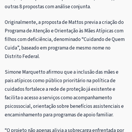
outras 8 propostas com análise conjunta.
Originalmente, a proposta de Mattos previa a criação do
Programa de Atenção e Orientação às Mães Atípicas com
filhos com deficiência, denominado “Cuidando de Quem
Cuida”, baseado em programa de mesmo nome no
Distrito Federal.
Simone Marquetto afirmou que a inclusão das mães e
pais atípicos como público prioritário na política de
cuidados fortalece a rede de proteção já existente e
facilita o acesso a serviços como acompanhamento
psicossocial, orientação sobre benefícios assistenciais e
encaminhamento para programas de apoio familiar.
“O projeto não apenas alivia a sobrecarga enfrentada por