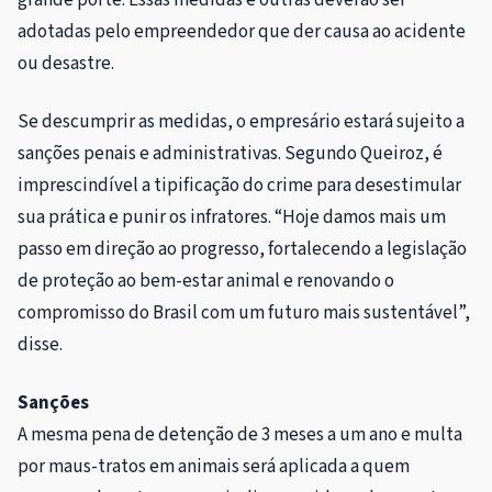
adotadas pelo empreendedor que der causa ao acidente
ou desastre.
Se descumprir as medidas, o empresário estará sujeito a
sanções penais e administrativas. Segundo Queiroz, é
imprescindível a tipificação do crime para desestimular
sua prática e punir os infratores. “Hoje damos mais um
passo em direção ao progresso, fortalecendo a legislação
de proteção ao bem-estar animal e renovando o
compromisso do Brasil com um futuro mais sustentável”,
disse.
Sanções
A mesma pena de
detenção
de 3 meses a um ano e multa
por maus-tratos em animais será aplicada a quem