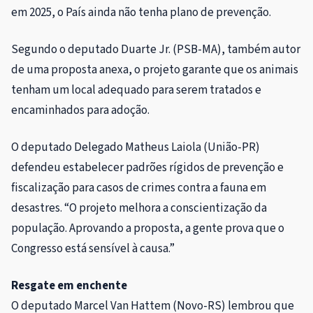
em 2025, o País ainda não tenha plano de prevenção.
Segundo o deputado Duarte Jr. (PSB-MA), também autor
de uma proposta anexa, o projeto garante que os animais
tenham um local adequado para serem tratados e
encaminhados para adoção.
O deputado Delegado Matheus Laiola (União-PR)
defendeu estabelecer padrões rígidos de prevenção e
fiscalização para casos de crimes contra a fauna em
desastres. “O projeto melhora a conscientização da
população. Aprovando a proposta, a gente prova que o
Congresso está sensível à causa.”
Resgate em enchente
O deputado Marcel Van Hattem (Novo-RS) lembrou que