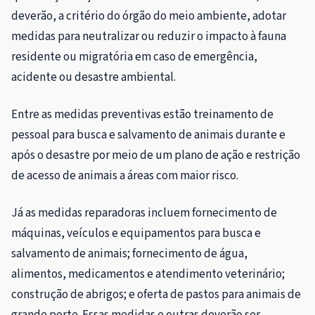
deverão, a critério do órgão do meio ambiente, adotar
medidas para neutralizar ou reduzir o impacto à fauna
residente ou migratória em caso de emergência,
acidente ou desastre ambiental.
Entre as medidas preventivas estão treinamento de
pessoal para busca e salvamento de animais durante e
após o desastre por meio de um plano de ação e restrição
de acesso de animais a áreas com maior risco.
Já as medidas reparadoras incluem fornecimento de
máquinas, veículos e equipamentos para busca e
salvamento de animais; fornecimento de água,
alimentos, medicamentos e atendimento veterinário;
construção de abrigos; e oferta de pastos para animais de
grande porte. Essas medidas e outras deverão ser