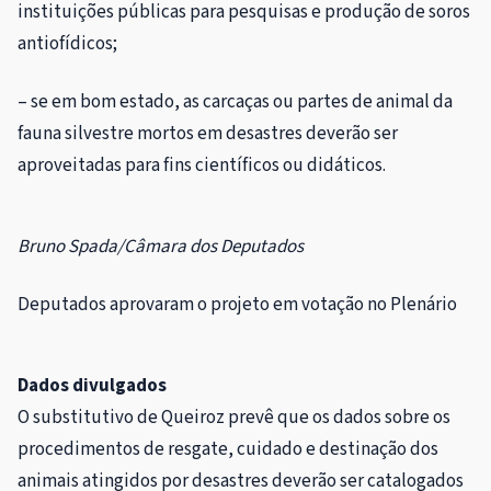
instituições públicas para pesquisas e produção de soros
antiofídicos;
– se em bom estado, as carcaças ou partes de animal da
fauna silvestre mortos em desastres deverão ser
aproveitadas para fins científicos ou didáticos.
Bruno Spada/Câmara dos Deputados
Deputados aprovaram o projeto em votação no Plenário
Dados divulgados
O
substitutivo
de Queiroz prevê que os dados sobre os
procedimentos de resgate, cuidado e destinação dos
animais atingidos por desastres deverão ser catalogados