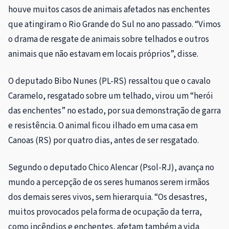
houve muitos casos de animais afetados nas enchentes
que atingiram o Rio Grande do Sul no ano passado. “Vimos
o drama de resgate de animais sobre telhados e outros
animais que não estavam em locais próprios”, disse.
O deputado Bibo Nunes (PL-RS) ressaltou que o cavalo
Caramelo, resgatado sobre um telhado, virou um “herói
das enchentes” no estado, por sua demonstração de garra
e resistência. O animal ficou ilhado em uma casa em
Canoas (RS) por quatro dias, antes de ser resgatado.
Segundo o deputado Chico Alencar (Psol-RJ), avança no
mundo a percepção de os seres humanos serem irmãos
dos demais seres vivos, sem hierarquia. “Os desastres,
muitos provocados pela forma de ocupação da terra,
como incêndios e enchentes, afetam também a vida