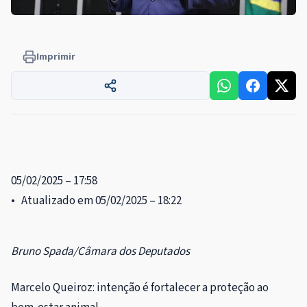
Imprimir
05/02/2025 – 17:58
• Atualizado em 05/02/2025 – 18:22
Bruno Spada/Câmara dos Deputados
Marcelo Queiroz: intenção é fortalecer a proteção ao