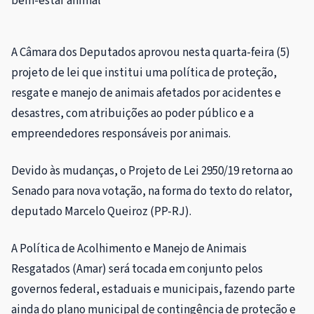
bem-estar animal
A Câmara dos Deputados aprovou nesta quarta-feira (5)
projeto de lei que institui uma política de proteção,
resgate e manejo de animais afetados por acidentes e
desastres, com atribuições ao poder público e a
empreendedores responsáveis por animais.
Devido às mudanças, o Projeto de Lei 2950/19 retorna ao
Senado para nova votação, na forma do texto do relator,
deputado Marcelo Queiroz (PP-RJ).
A Política de Acolhimento e Manejo de Animais
Resgatados (Amar) será tocada em conjunto pelos
governos federal, estaduais e municipais, fazendo parte
ainda do plano municipal de contingência de proteção e