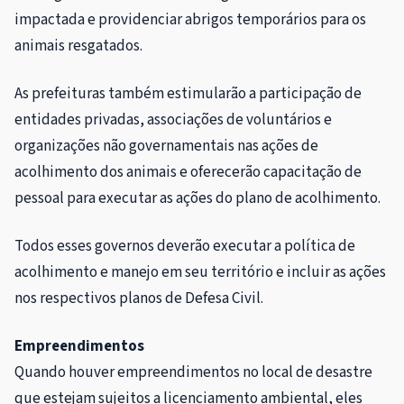
impactada e providenciar abrigos temporários para os
animais resgatados.
As prefeituras também estimularão a participação de
entidades privadas, associações de voluntários e
organizações não governamentais nas ações de
acolhimento dos animais e oferecerão capacitação de
pessoal para executar as ações do plano de acolhimento.
Todos esses governos deverão executar a política de
acolhimento e manejo em seu território e incluir as ações
nos respectivos planos de Defesa Civil.
Empreendimentos
Quando houver empreendimentos no local de desastre
que estejam sujeitos a licenciamento ambiental, eles