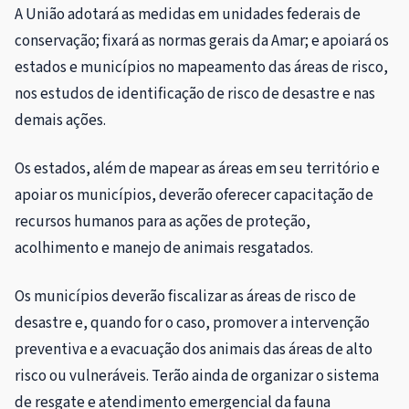
A União adotará as medidas em unidades federais de
conservação; fixará as normas gerais da Amar; e apoiará os
estados e municípios no mapeamento das áreas de risco,
nos estudos de identificação de risco de desastre e nas
demais ações.
Os estados, além de mapear as áreas em seu território e
apoiar os municípios, deverão oferecer capacitação de
recursos humanos para as ações de proteção,
acolhimento e manejo de animais resgatados.
Os municípios deverão fiscalizar as áreas de risco de
desastre e, quando for o caso, promover a intervenção
preventiva e a evacuação dos animais das áreas de alto
risco ou vulneráveis. Terão ainda de organizar o sistema
de resgate e atendimento emergencial da fauna