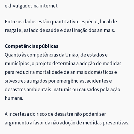
e divulgados na internet.
Entre os dados estão quantitativo, espécie, local de
resgate, estado de saúde e destinação dos animais.
Competências públicas
Quanto às competências da União, de estados e
municípios, o projeto determina a adoção de medidas
para reduzir a mortalidade de animais domésticos e
silvestres atingidos por emergências, acidentes e
desastres ambientais, naturais ou causados pela ação
humana.
A incerteza do risco de desastre não poderá ser
argumento a favor da não adoção de medidas preventivas.