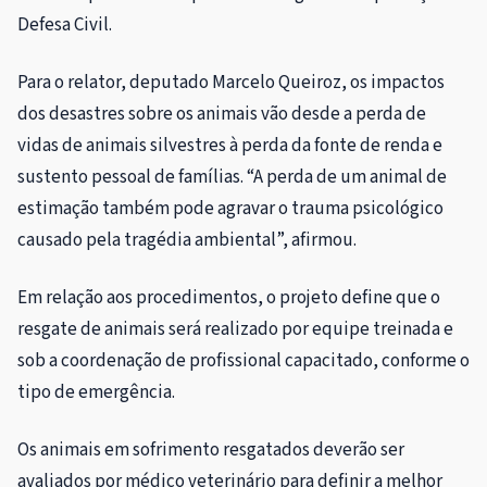
Defesa Civil.
Para o relator, deputado Marcelo Queiroz, os impactos
dos desastres sobre os animais vão desde a perda de
vidas de animais silvestres à perda da fonte de renda e
sustento pessoal de famílias. “A perda de um animal de
estimação também pode agravar o trauma psicológico
causado pela tragédia ambiental”, afirmou.
Em relação aos procedimentos, o projeto define que o
resgate de animais será realizado por equipe treinada e
sob a coordenação de profissional capacitado, conforme o
tipo de emergência.
Os animais em sofrimento resgatados deverão ser
avaliados por médico veterinário para definir a melhor