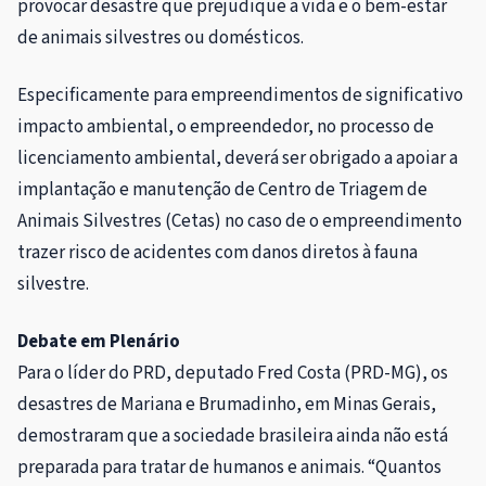
provocar desastre que prejudique a vida e o bem-estar
de animais silvestres ou domésticos.
Especificamente para empreendimentos de significativo
impacto ambiental, o empreendedor, no processo de
licenciamento ambiental, deverá ser obrigado a apoiar a
implantação e manutenção de Centro de Triagem de
Animais Silvestres (Cetas) no caso de o empreendimento
trazer risco de acidentes com danos diretos à fauna
silvestre.
Debate em Plenário
Para o líder do PRD, deputado Fred Costa (PRD-MG), os
desastres de Mariana e Brumadinho, em Minas Gerais,
demostraram que a sociedade brasileira ainda não está
preparada para tratar de humanos e animais. “Quantos