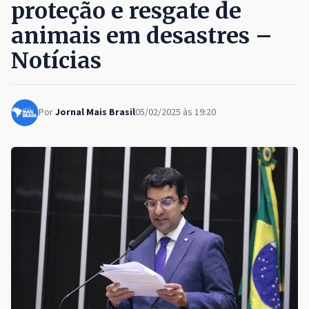
proteção e resgate de
animais em desastres –
Notícias
Por
Jornal Mais Brasil
05/02/2025 às 19:20