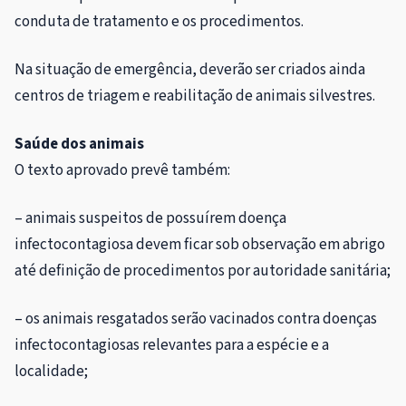
conduta de tratamento e os procedimentos.
Na situação de emergência, deverão ser criados ainda
centros de triagem e reabilitação de animais silvestres.
Saúde dos animais
O texto aprovado prevê também:
– animais suspeitos de possuírem doença
infectocontagiosa devem ficar sob observação em abrigo
até definição de procedimentos por autoridade sanitária;
– os animais resgatados serão vacinados contra doenças
infectocontagiosas relevantes para a espécie e a
localidade;