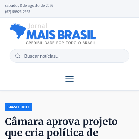
sábado, 8 de agosto de 2026
(62) 99926-2668
Buscar
notícias
BRASIL HOJE
Câmara aprova projeto
que cria política de