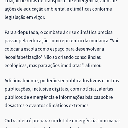
criação de rotas de transporte de emergência; além de
ações de educação ambiental e climáticas conforme
legislação em vigor.
Para a deputada, o combate à crise climática precisa
passar pela educação como epicentro da mudança. “Vai
colocar a escola como espaço para desenvolver a
‘ecoalfabetização’. Não só criando consciências
ecológicas, mas para ações imediatas”, afirmou.
Adicionalmente, poderão ser publicados livros e outras
publicações, inclusive digitais, com notícias, alertas
públicos de emergência e informações básicas sobre
desastres e eventos climáticos extremos.
Outra ideia é preparar um kit de emergência com mapas