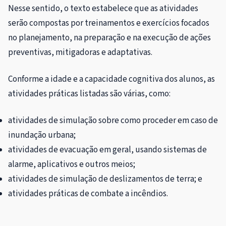
Nesse sentido, o texto estabelece que as atividades
serão compostas por treinamentos e exercícios focados
no planejamento, na preparação e na execução de ações
preventivas, mitigadoras e adaptativas.
Conforme a idade e a capacidade cognitiva dos alunos, as
atividades práticas listadas são várias, como:
atividades de simulação sobre como proceder em caso de
inundação urbana;
atividades de evacuação em geral, usando sistemas de
alarme, aplicativos e outros meios;
atividades de simulação de deslizamentos de terra; e
atividades práticas de combate a incêndios.