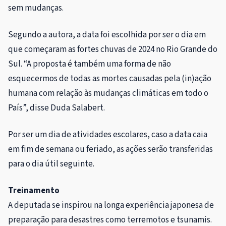
sem mudanças.
Segundo a autora, a data foi escolhida por ser o dia em
que começaram as fortes chuvas de 2024 no Rio Grande do
Sul. “A proposta é também uma forma de não
esquecermos de todas as mortes causadas pela (in)ação
humana com relação às mudanças climáticas em todo o
País”, disse Duda Salabert.
Por ser um dia de atividades escolares, caso a data caia
em fim de semana ou feriado, as ações serão transferidas
para o dia útil seguinte.
Treinamento
A deputada se inspirou na longa experiência japonesa de
preparação para desastres como terremotos e tsunamis.