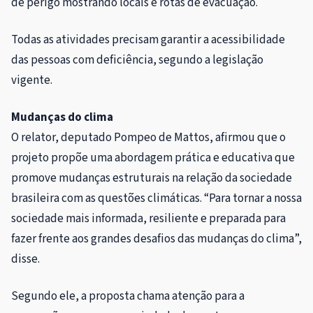
de perigo mostrando locais e rotas de evacuação.
Todas as atividades precisam garantir a acessibilidade
das pessoas com deficiência, segundo a legislação
vigente.
Mudanças do clima
O relator, deputado Pompeo de Mattos, afirmou que o
projeto propõe uma abordagem prática e educativa que
promove mudanças estruturais na relação da sociedade
brasileira com as questões climáticas. “Para tornar a nossa
sociedade mais informada, resiliente e preparada para
fazer frente aos grandes desafios das mudanças do clima”,
disse.
Segundo ele, a proposta chama atenção para a