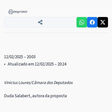
Imprimir
12/02/2025 – 20:03
• Atualizado em 12/02/2025 – 20:24
Vinicius Loures/Câmara dos Deputados
Duda Salabert, autora da proposta