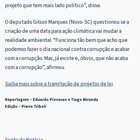
projeto que tem mais lado político”, disse.
O deputado Gilson Marques (Novo-SC) questionou se a
criação de uma data para ação climática vai mudar a
realidade ambiental. “Funciona tão bem que acho que
podemos fazer o dia nacional contra corrupção e acabar
com a corrupção. Mas, já existe e, óbvio, que não acaba
com a corrupção”, afirmou.
Saiba mais sobre a tramitação de projetos de lei
Reportagem – Eduardo Piovesan e Tiago Miranda
Edição – Pierre Triboli
Fonte da Notícia