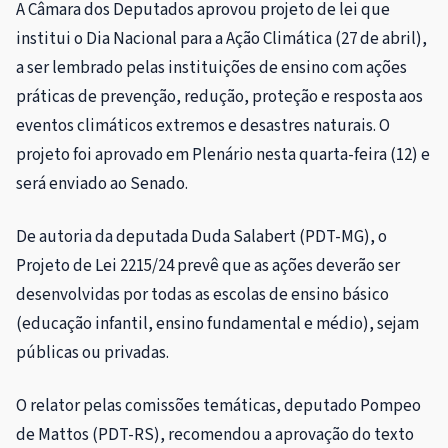
A Câmara dos Deputados aprovou projeto de lei que
institui o Dia Nacional para a Ação Climática (27 de abril),
a ser lembrado pelas instituições de ensino com ações
práticas de prevenção, redução, proteção e resposta aos
eventos climáticos extremos e desastres naturais. O
projeto foi aprovado em Plenário nesta quarta-feira (12) e
será enviado ao Senado.
De autoria da deputada Duda Salabert (PDT-MG), o
Projeto de Lei 2215/24 prevê que as ações deverão ser
desenvolvidas por todas as escolas de ensino básico
(educação infantil, ensino fundamental e médio), sejam
públicas ou privadas.
O relator pelas comissões temáticas, deputado Pompeo
de Mattos (PDT-RS), recomendou a aprovação do texto