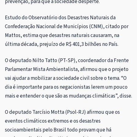
prevenção, para que a sociedade desperte.
Estudo do Observatório dos Desastres Naturais da
Confederação Nacional de Municípios (CNM), citado por
Mattos, estima que desastres naturais causaram, na
última década, prejuízo de R$ 401,3 bilhões no País.
O deputado Nilto Tatto (PT-SP), coordenador da Frente
Parlamentar Mista Ambientalista, afirmou que o projeto
vai ajudar a mobilizar a sociedade civil sobre o tema. “O
dia é importante para os negacionistas lerem um pouco
mais e entender o que são as mudanças climáticas”, disse.
O deputado Tarcísio Motta (Psol-RJ) afirmou que os
eventos climáticos extremos e os desastres
socioambientais pelo Brasil todo provam que há