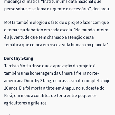
mudança climática. “Instituir uma data nacional que
pense sobre esse tema é urgente e necessário”, declarou.
Motta também elogiou o fato de o projeto fazer com que
o tema seja debatido em cada escola. “No mundo inteiro,
é a juventude que tem chamado a atenção desta
temática que coloca em risco a vida humana no planeta.”
Dorothy Stang
Tarcísio Motta disse que a aprovação do projeto é
também uma homenagem da Câmara à freira norte-
americana Dorothy Stang, cujo assassinato completa hoje
20 anos. Ela foi morta a tiros em Anapu, no sudoeste do
Pará, em meio a conflitos de terra entre pequenos
agricultores e grileiros.