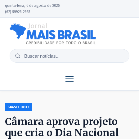
quinta-feira, 6 de agosto de 2026
(62) 99926-2668
Buscar
notícias
BRASIL HOJE
Câmara aprova projeto
que cria o Dia Nacional