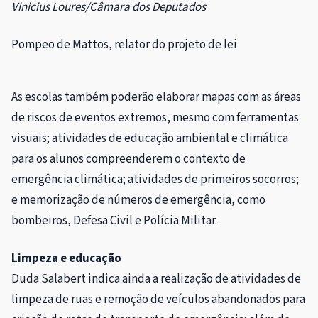
Vinicius Loures/Câmara dos Deputados
Pompeo de Mattos, relator do projeto de lei
As escolas também poderão elaborar mapas com as áreas
de riscos de eventos extremos, mesmo com ferramentas
visuais; atividades de educação ambiental e climática
para os alunos compreenderem o contexto de
emergência climática; atividades de primeiros socorros;
e memorização de números de emergência, como
bombeiros, Defesa Civil e Polícia Militar.
Limpeza e educação
Duda Salabert indica ainda a realização de atividades de
limpeza de ruas e remoção de veículos abandonados para