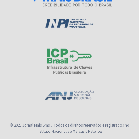
© 2026 Jornal Mais Brasil. Todos os direitos reservados e registrados no
Instituto Nacional de Marcas e Patentes