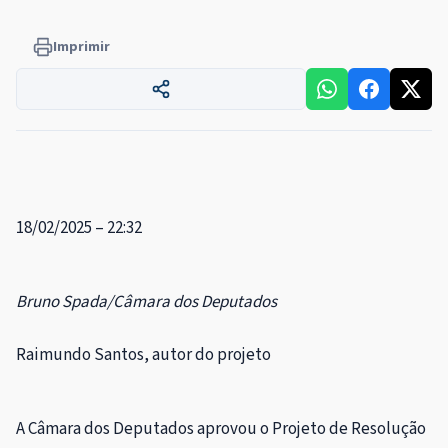
Imprimir
18/02/2025 – 22:32
Bruno Spada/Câmara dos Deputados
Raimundo Santos, autor do projeto
A Câmara dos Deputados aprovou o Projeto de Resolução