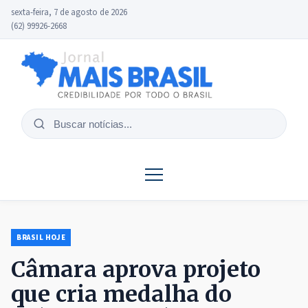
sexta-feira, 7 de agosto de 2026
(62) 99926-2668
Buscar
notícias
BRASIL HOJE
Câmara aprova projeto
que cria medalha do