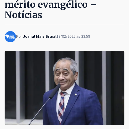
mérito evangélico –
Notícias
Por
Jornal Mais Brasil
18/02/2025 às 23:58