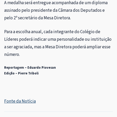
A medalha será entregue acompanhada de um diploma
assinado pelo presidente da Câmara dos Deputados e
pelo 2º secretário da
Mesa Diretora
.
Para a escolha anual, cada integrante do Colégio de
Líderes poderá indicar uma personalidade ou instituição
a ser agraciada, mas a Mesa Diretora poderá ampliar esse
número.
Reportagem – Eduardo Piovesan
Edição – Pierre Triboli
Fonte da Notícia