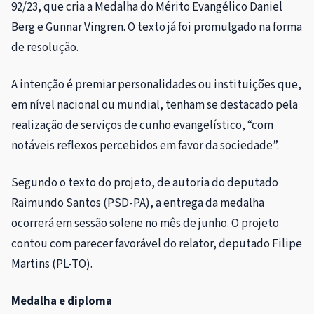
92/23, que cria a Medalha do Mérito Evangélico Daniel
Berg e Gunnar Vingren. O texto já foi promulgado na forma
de resolução.
A intenção é premiar personalidades ou instituições que,
em nível nacional ou mundial, tenham se destacado pela
realização de serviços de cunho evangelístico, “com
notáveis reflexos percebidos em favor da sociedade”.
Segundo o texto do projeto, de autoria do deputado
Raimundo Santos (PSD-PA), a entrega da medalha
ocorrerá em sessão solene no mês de junho. O projeto
contou com parecer favorável do relator, deputado Filipe
Martins (PL-TO).
Medalha e diploma