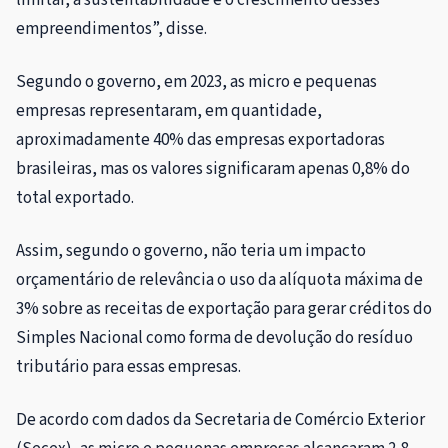
empreendimentos”, disse.
Segundo o governo, em 2023, as micro e pequenas
empresas representaram, em quantidade,
aproximadamente 40% das empresas exportadoras
brasileiras, mas os valores significaram apenas 0,8% do
total exportado.
Assim, segundo o governo, não teria um impacto
orçamentário de relevância o uso da alíquota máxima de
3% sobre as receitas de exportação para gerar créditos do
Simples Nacional como forma de devolução do resíduo
tributário para essas empresas.
De acordo com dados da Secretaria de Comércio Exterior