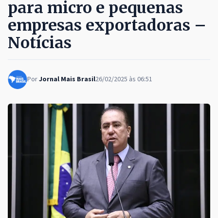
para micro e pequenas
empresas exportadoras –
Notícias
Por
Jornal Mais Brasil
26/02/2025 às 06:51