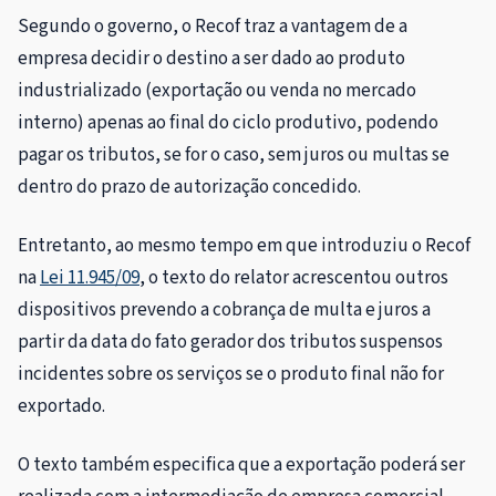
Segundo o governo, o Recof traz a vantagem de a
empresa decidir o destino a ser dado ao produto
industrializado (exportação ou venda no mercado
interno) apenas ao final do ciclo produtivo, podendo
pagar os tributos, se for o caso, sem juros ou multas se
dentro do prazo de autorização concedido.
Entretanto, ao mesmo tempo em que introduziu o Recof
na
Lei 11.945/09
, o texto do relator acrescentou outros
dispositivos prevendo a cobrança de multa e juros a
partir da data do fato gerador dos tributos suspensos
incidentes sobre os serviços se o produto final não for
exportado.
O texto também especifica que a exportação poderá ser