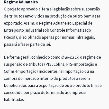
Regime Aduaneiro
O projeto aprovado altera a legislação sobre suspensão
de tributos envolvidos na produção de outro bem a ser
exportado. Assim, o Regime Aduaneiro Especial de
Entreposto Industrial sob Controle Informatizado
(Recof), disciplinado apenas por normas infralegais,
passará a fazer parte da lei.
De forma geral, conhecido como
drawback
, o regime de
suspensão de tributos (PIS, Cofins, PIS-Importação e
Cofins-Importação) incidentes na importação ou na
compra do mercado interno de produtos a serem
beneficiados para a exportação de outro produto final é
concedido por prazo determinado às empresas
habilitadas.