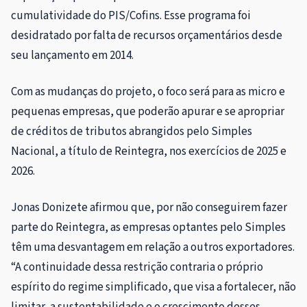
cumulatividade do PIS/Cofins. Esse programa foi
desidratado por falta de recursos orçamentários desde
seu lançamento em 2014.
Com as mudanças do projeto, o foco será para as micro e
pequenas empresas, que poderão apurar e se apropriar
de créditos de tributos abrangidos pelo Simples
Nacional, a título de Reintegra, nos exercícios de 2025 e
2026.
Jonas Donizete afirmou que, por não conseguirem fazer
parte do Reintegra, as empresas optantes pelo Simples
têm uma desvantagem em relação a outros exportadores.
“A continuidade dessa restrição contraria o próprio
espírito do regime simplificado, que visa a fortalecer, não
limitar, a sustentabilidade e o crescimento desses