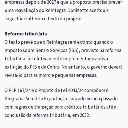
empresas depois de 2027 e que a proposta precisa prever
uma reavaliação do Reintegra. Donizette aceitou a
sugestão e alterou o texto do projeto.
Reforma tributária
O texto prevê que o Reintegra será extinto quando o
Imposto sobre Bens e Serviços (IBS), previsto na reforma
tributária, for efetivamente implementado após a
extinção do
PIS
e da
Cofins
. No entanto, o governo deverá
revisá-lo para as micro e pequenas empresas.
O PLP 167/24 e o Projeto de Lei 4043/24 compõem o
Programa Acredita Exportação, lançado no ano passado
com regras de transição para créditos tributários até a
conclusão da reforma tributária, em 2032.