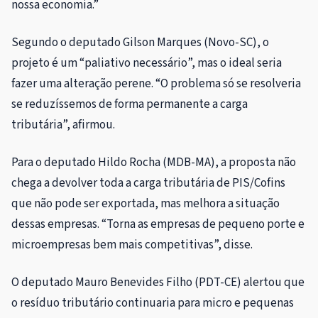
nossa economia.”
Segundo o deputado Gilson Marques (Novo-SC), o
projeto é um “paliativo necessário”, mas o ideal seria
fazer uma alteração perene. “O problema só se resolveria
se reduzíssemos de forma permanente a carga
tributária”, afirmou.
Para o deputado Hildo Rocha (MDB-MA), a proposta não
chega a devolver toda a carga tributária de PIS/Cofins
que não pode ser exportada, mas melhora a situação
dessas empresas. “Torna as empresas de pequeno porte e
microempresas bem mais competitivas”, disse.
O deputado Mauro Benevides Filho (PDT-CE) alertou que
o resíduo tributário continuaria para micro e pequenas