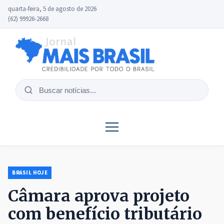
quarta-feira, 5 de agosto de 2026
(62) 99926-2668
Buscar
notícias
BRASIL HOJE
Câmara aprova projeto
com benefício tributário