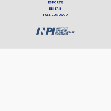
ESPORTE
EDITAIS
FALE CONOSCO