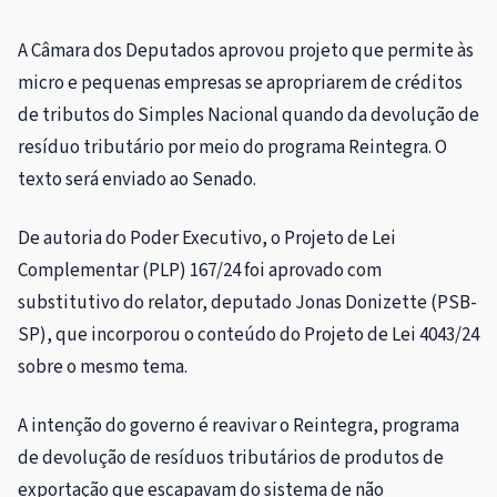
A Câmara dos Deputados aprovou projeto que permite às
micro e pequenas empresas
se apropriarem de créditos
de tributos do Simples Nacional quando da devolução de
resíduo tributário por meio do programa Reintegra. O
texto será enviado ao Senado.
De autoria do Poder Executivo, o Projeto de Lei
Complementar (PLP) 167/24 foi aprovado com
substitutivo
do relator, deputado Jonas Donizette (PSB-
SP), que incorporou o conteúdo do Projeto de Lei 4043/24
sobre o mesmo tema.
A intenção do governo é reavivar o Reintegra, programa
de devolução de resíduos tributários de produtos de
exportação que escapavam do sistema de não