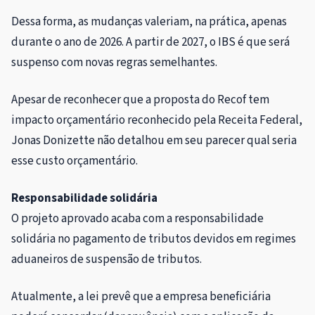
Dessa forma, as mudanças valeriam, na prática, apenas
durante o ano de 2026. A partir de 2027, o IBS é que será
suspenso com novas regras semelhantes.
Apesar de reconhecer que a proposta do Recof tem
impacto orçamentário reconhecido pela Receita Federal,
Jonas Donizette não detalhou em seu parecer qual seria
esse custo orçamentário.
Responsabilidade solidária
O projeto aprovado acaba com a responsabilidade
solidária no pagamento de tributos devidos em regimes
aduaneiros de suspensão de tributos.
Atualmente, a lei prevê que a empresa beneficiária