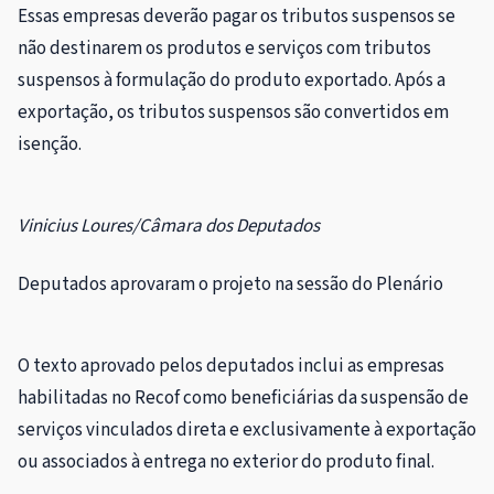
Essas empresas deverão pagar os tributos suspensos se
não destinarem os produtos e serviços com tributos
suspensos à formulação do produto exportado. Após a
exportação, os tributos suspensos são convertidos em
isenção.
Vinicius Loures/Câmara dos Deputados
Deputados aprovaram o projeto na sessão do Plenário
O texto aprovado pelos deputados inclui as empresas
habilitadas no Recof como beneficiárias da suspensão de
serviços vinculados direta e exclusivamente à exportação
ou associados à entrega no exterior do produto final.