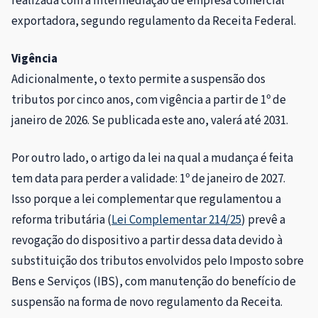
realizada com a intermediação de empresa comercial
exportadora, segundo regulamento da Receita Federal.
Vigência
Adicionalmente, o texto permite a suspensão dos
tributos por cinco anos, com vigência a partir de 1º de
janeiro de 2026. Se publicada este ano, valerá até 2031.
Por outro lado, o artigo da lei na qual a mudança é feita
tem data para perder a validade: 1º de janeiro de 2027.
Isso porque a lei complementar que regulamentou a
reforma tributária (
Lei Complementar 214/25
) prevê a
revogação do dispositivo a partir dessa data devido à
substituição dos tributos envolvidos pelo Imposto sobre
Bens e Serviços (IBS), com manutenção do benefício de
suspensão na forma de novo regulamento da Receita.