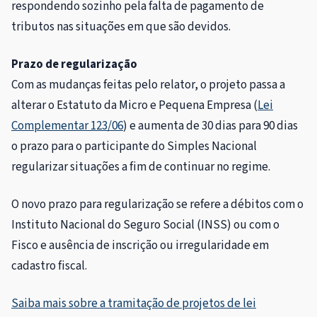
respondendo sozinho pela falta de pagamento de
tributos nas situações em que são devidos.
Prazo de regularização
Com as mudanças feitas pelo relator, o projeto passa a
alterar o Estatuto da Micro e Pequena Empresa (
Lei
Complementar 123/06
) e aumenta de 30 dias para 90 dias
o prazo para o participante do Simples Nacional
regularizar situações a fim de continuar no regime.
O novo prazo para regularização se refere a débitos com o
Instituto Nacional do Seguro Social (INSS) ou com o
Fisco e ausência de inscrição ou irregularidade em
cadastro fiscal.
Saiba mais sobre a tramitação de projetos de lei