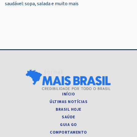
saudável: sopa, salada e muito mais
INÍCIO
ÚLTIMAS NOTÍCIAS
BRASIL HOJE
SAÚDE
GUIA GO
COMPORTAMENTO