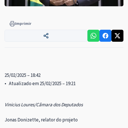
Imprimir
25/02/2025 – 18:42
• Atualizado em 25/02/2025 – 19:21
Vinicius Loures/Câmara dos Deputados
Jonas Donizette, relator do projeto