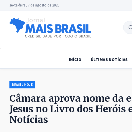
sexta-feira, 7 de agosto de 2026
B
no
INÍCIO
ÚLTIMAS NOTÍCIAS
BRASIL HOJE
Câmara aprova nome da es
Jesus no Livro dos Heróis 
Notícias