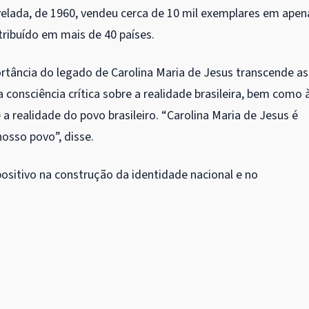
avelada, de 1960, vendeu cerca de 10 mil exemplares em apen
tribuído em mais de 40 países.
ortância do legado de Carolina Maria de Jesus transcende as
 consciência crítica sobre a realidade brasileira, bem como 
 a realidade do povo brasileiro. “Carolina Maria de Jesus é
nosso povo”, disse.
ositivo na construção da identidade nacional e no