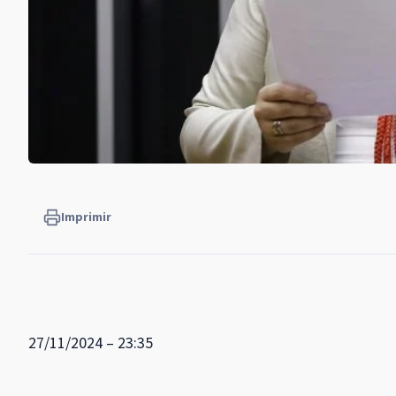
Imprimir
27/11/2024 – 23:35