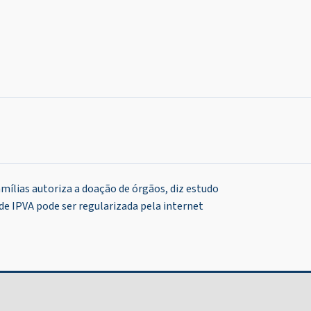
amílias autoriza a doação de órgãos, diz estudo
de IPVA pode ser regularizada pela internet