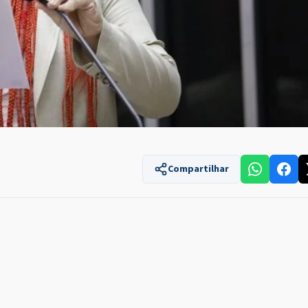
Compartilhar