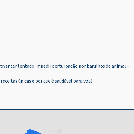
ovar ter tentado impedir perturbação por barulhos de animal –
receitas únicas e por que é saudável para você