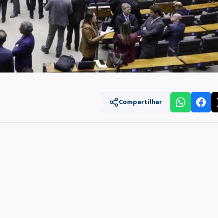
Compartilhar