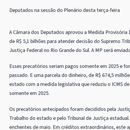
Deputados na sessão do Plenário desta terça-feira
A Câmara dos Deputados aprovou a Medida Provisória 
de R$ 5,1 bilhões para atender decisão do Supremo Tri
Justiça Federal no Rio Grande do Sul. A MP será enviad
Esses precatórios seriam pagos somente em 2025 e fo
passado. E uma parcela do dinheiro, de R$ 674,5 milhõ
estado com a medida legislativa que reduziu o
ICMS
de 
somente em 2025.
Os precatórios antecipados foram decididos pela Justiç
Trabalho do estado e pelo Tribunal de Justiça estadual
enchentes de maio. Em créditos extraordinários, este a