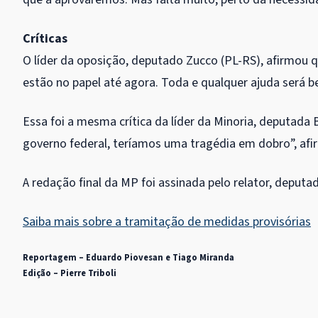
Críticas
O líder da oposição, deputado Zucco (PL-RS), afirmou 
estão no papel até agora. Toda e qualquer ajuda será 
Essa foi a mesma crítica da líder da
Minoria
, deputada 
governo federal, teríamos uma tragédia em dobro”, afir
A redação final da MP foi assinada pelo relator, deput
Saiba mais sobre a tramitação de medidas provisórias
Reportagem – Eduardo Piovesan e Tiago Miranda
Edição – Pierre Triboli