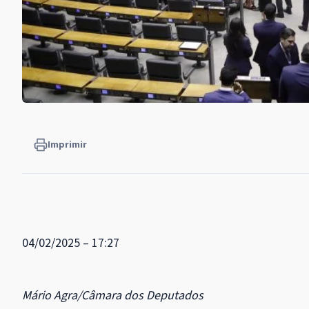
Imprimir
04/02/2025 – 17:27
Mário Agra/Câmara dos Deputados