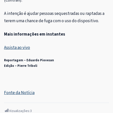
(Contran).
A intenção é ajudar pessoas sequestradas ou raptadas a
terem uma chance de fuga com o uso do dispositivo.
Mais informações em instantes
Assista ao vivo
Reportagem – Eduardo Piovesan
Edição – Pierre Triboli
Fonte da Notícia
Vizualizações:
3