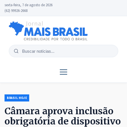
sexta-feira, 7 de agosto de 2026
(62) 99926-2668
Buscar
notícias
BRASIL HOJE
Câmara aprova inclusão
obrigatória de dispositivo