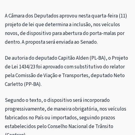
A Câmara dos Deputados aprovou nesta quarta-feira (11)
projeto de lei que determina a inclusão, nos veículos
novos, de dispositivo para abertura do porta-malas por
dentro. A proposta será enviada ao Senado.
De autoria do deputado Capitão Alden (PL-BA), o Projeto
de Lei 1434/23 foi aprovado com
substitutivo
do relator
pela Comissão de Viação e Transportes, deputado Neto
Carletto (PP-BA).
Segundo o texto, o dispositivo será incorporado
progressivamente, de maneira obrigatória, nos veículos
fabricados no País ou importados, seguindo prazos
estabelecidos pelo Conselho Nacional de Trânsito