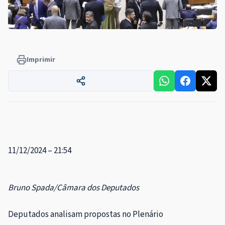
Imprimir
11/12/2024 – 21:54
Bruno Spada/Câmara dos Deputados
Deputados analisam propostas no Plenário