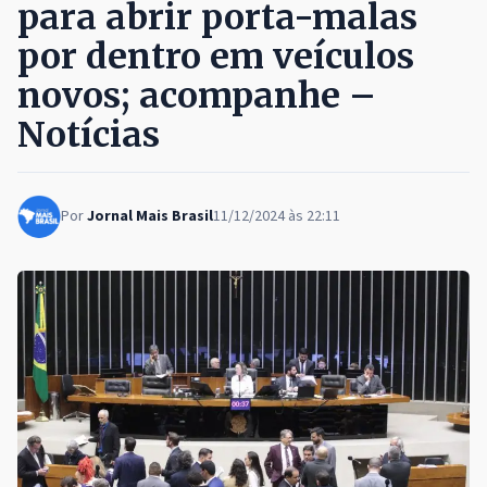
para abrir porta-malas
por dentro em veículos
novos; acompanhe –
Notícias
Por
Jornal Mais Brasil
11/12/2024 às 22:11