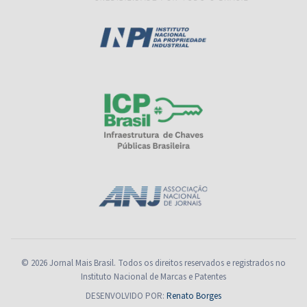
© 2026 Jornal Mais Brasil. Todos os direitos reservados e registrados no
Instituto Nacional de Marcas e Patentes
DESENVOLVIDO POR:
Renato Borges