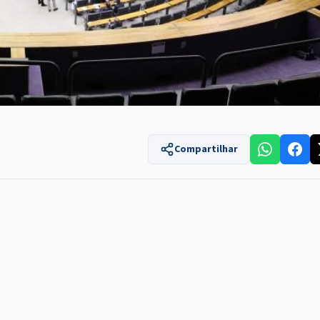
Compartilhar