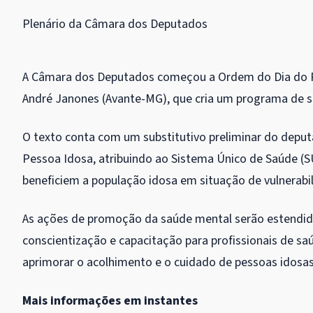
Plenário da Câmara dos Deputados
A Câmara dos Deputados começou a
Ordem do Dia
do P
André Janones (Avante-MG), que cria um programa de s
O texto conta com um
substitutivo
preliminar do deput
Pessoa Idosa, atribuindo ao Sistema Único de Saúde (
beneficiem a população idosa em situação de vulnerabi
As ações de promoção da saúde mental serão estendid
conscientização e capacitação para profissionais de saúd
aprimorar o acolhimento e o cuidado de pessoas idosa
Mais informações em instantes