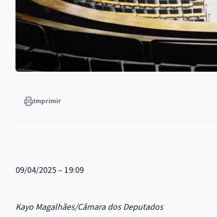
Imprimir
09/04/2025 – 19:09
Kayo Magalhães/Câmara dos Deputados