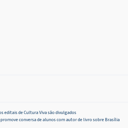
s editais de Cultura Viva são divulgados
promove conversa de alunos com autor de livro sobre Brasília