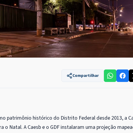
Compartilhar
o patrimônio histórico do Distrito Federal desde 2013, a C
ra o Natal. A Caesb e o GDF instalaram uma projeção mape