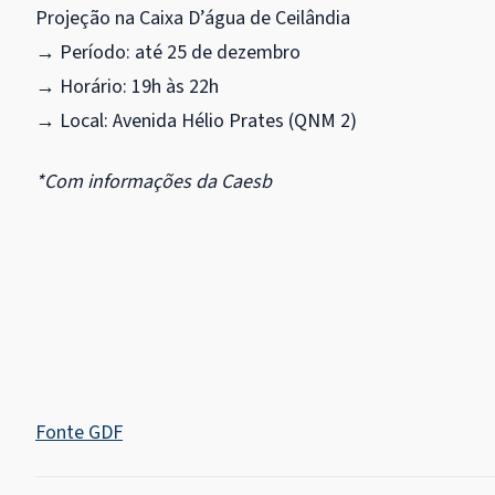
Projeção na Caixa D’água de Ceilândia
→ Período: até 25 de dezembro
→ Horário: 19h às 22h
→ Local: Avenida Hélio Prates (QNM 2)
*Com informações da Caesb
Fonte GDF