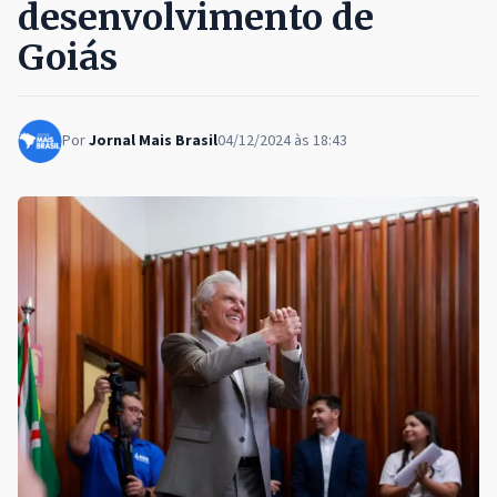
desenvolvimento de
Goiás
Por
Jornal Mais Brasil
04/12/2024 às 18:43