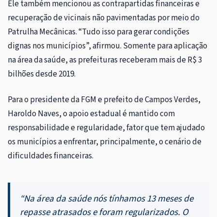
Ele também mencionou as contrapartidas financeiras e
recuperação de vicinais não pavimentadas por meio do
Patrulha Mecânicas. “Tudo isso para gerar condições
dignas nos municípios”, afirmou. Somente para aplicação
na área da saúde, as prefeituras receberam mais de R$ 3
bilhões desde 2019.
Para o presidente da FGM e prefeito de Campos Verdes,
Haroldo Naves, o apoio estadual é mantido com
responsabilidade e regularidade, fator que tem ajudado
os municípios a enfrentar, principalmente, o cenário de
dificuldades financeiras.
“Na área da saúde nós tínhamos 13 meses de
repasse atrasados e foram regularizados. O