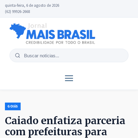
quinta-feira, 6 de agosto de 2026
(62) 99926-2668
Buscar
notícias
GOIÁS
Caiado enfatiza parceria
com prefeituras para