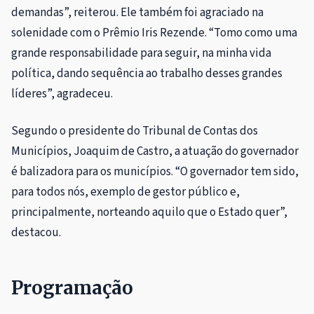
demandas”, reiterou. Ele também foi agraciado na
solenidade com o Prêmio Iris Rezende. “Tomo como uma
grande responsabilidade para seguir, na minha vida
política, dando sequência ao trabalho desses grandes
líderes”, agradeceu.
Segundo o presidente do Tribunal de Contas dos
Municípios, Joaquim de Castro, a atuação do governador
é balizadora para os municípios. “O governador tem sido,
para todos nós, exemplo de gestor público e,
principalmente, norteando aquilo que o Estado quer”,
destacou.
Programação