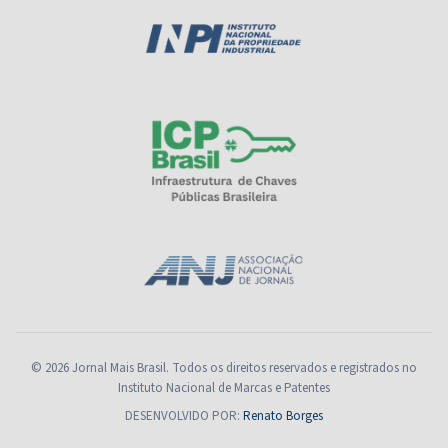
© 2026 Jornal Mais Brasil. Todos os direitos reservados e registrados no
Instituto Nacional de Marcas e Patentes
DESENVOLVIDO POR:
Renato Borges