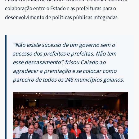
colaboração entre o Estado e as prefeituras para o
desenvolvimento de políticas públicas integradas.
“Não existe sucesso de um governo sem o
sucesso dos prefeitos e prefeitas. Não tem
esse descasamento”, frisou Caiado ao
agradecer a premiação e se colocar como
parceiro de todos os 246 municípios goianos.