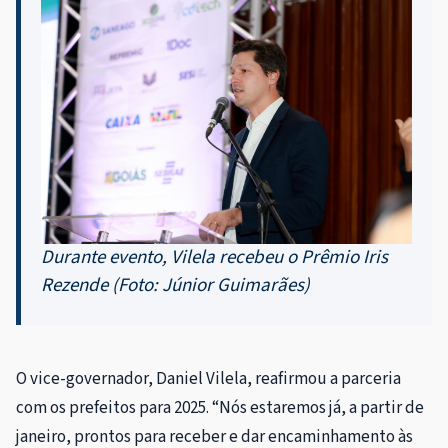
Durante evento, Vilela recebeu o Prêmio Iris
Rezende (Foto: Júnior Guimarães)
O vice-governador, Daniel Vilela, reafirmou a parceria
com os prefeitos para 2025. “Nós estaremos já, a partir de
janeiro, prontos para receber e dar encaminhamento às