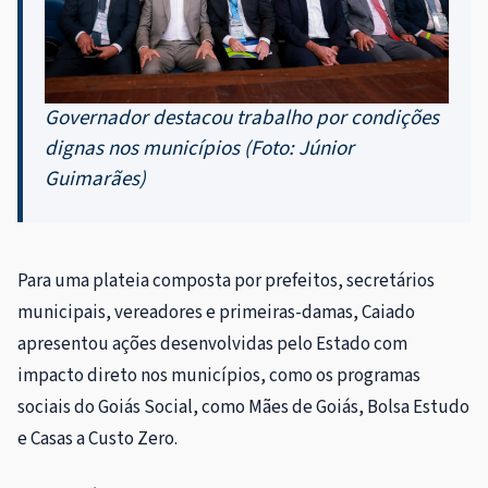
Governador destacou trabalho por condições
dignas nos municípios (Foto: Júnior
Guimarães)
Para uma plateia composta por prefeitos, secretários
municipais, vereadores e primeiras-damas, Caiado
apresentou ações desenvolvidas pelo Estado com
impacto direto nos municípios, como os programas
sociais do Goiás Social, como Mães de Goiás, Bolsa Estudo
e Casas a Custo Zero.