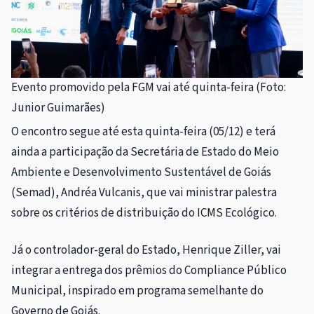
Evento promovido pela FGM vai até quinta-feira (Foto:
Junior Guimarães)
O encontro segue até esta quinta-feira (05/12) e terá
ainda a participação da Secretária de Estado do Meio
Ambiente e Desenvolvimento Sustentável de Goiás
(Semad), Andréa Vulcanis, que vai ministrar palestra
sobre os critérios de distribuição do ICMS Ecológico.
Já o controlador-geral do Estado, Henrique Ziller, vai
integrar a entrega dos prêmios do Compliance Público
Municipal, inspirado em programa semelhante do
Governo de Goiás.