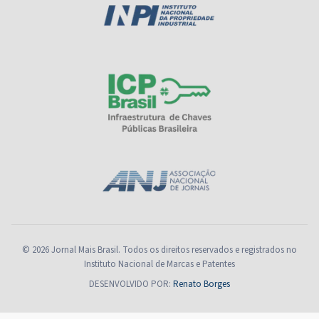
© 2026 Jornal Mais Brasil. Todos os direitos reservados e registrados no
Instituto Nacional de Marcas e Patentes
DESENVOLVIDO POR:
Renato Borges