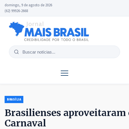
domingo, 9 de agosto de 2026
(62) 99926-2668
Buscar
notícias
BRASÍLIA
Brasilienses aproveitaram
Carnaval