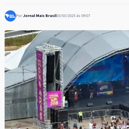
Por
Jornal Mais Brasil
03/03/2025 às 09:07