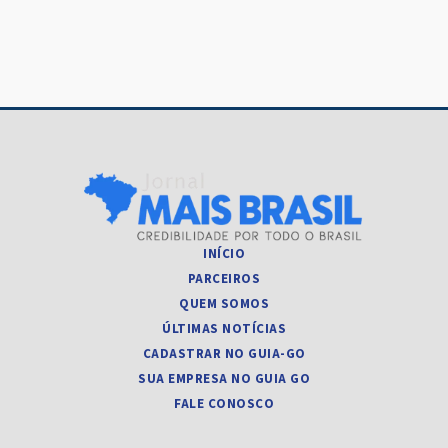
Post
INÍCIO
PARCEIROS
QUEM SOMOS
ÚLTIMAS NOTÍCIAS
CADASTRAR NO GUIA-GO
SUA EMPRESA NO GUIA GO
FALE CONOSCO