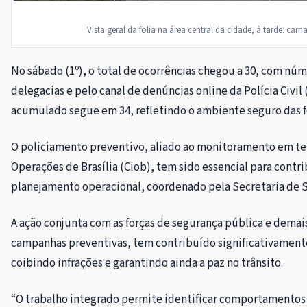
Vista geral da folia na área central da cidade, à tarde: c
No sábado (1º), o total de ocorrências chegou a 30, com nú
delegacias e pelo canal de denúncias online da Polícia Civil
acumulado segue em 34, refletindo o ambiente seguro das fe
O policiamento preventivo, aliado ao monitoramento em te
Operações de Brasília (Ciob), tem sido essencial para contri
planejamento operacional, coordenado pela Secretaria de 
A ação conjunta com as forças de segurança pública e demai
campanhas preventivas, tem contribuído significativamente 
coibindo infrações e garantindo ainda a paz no trânsito.
“O trabalho integrado permite identificar comportamentos