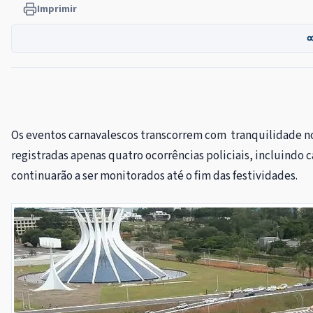
Imprimir
Os eventos carnavalescos transcorrem com tranquilidade no 
registradas apenas quatro ocorrências policiais, incluindo c
continuarão a ser monitorados até o fim das festividades.