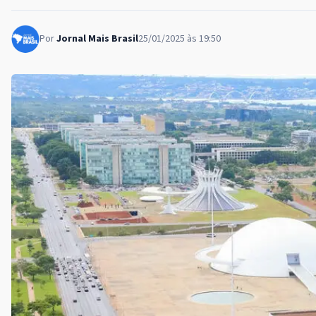
Por
Jornal Mais Brasil
25/01/2025 às 19:50