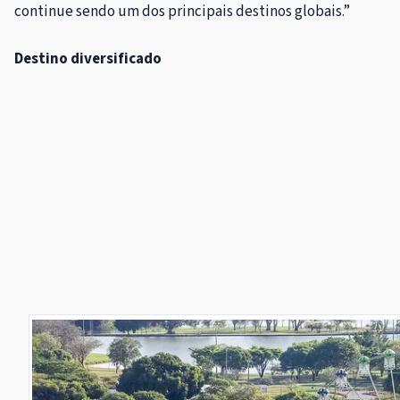
continue sendo um dos principais destinos globais.”
Destino diversificado