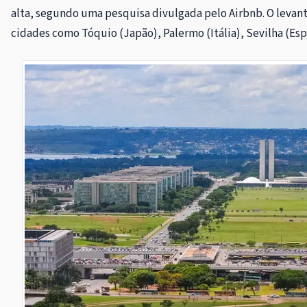
alta, segundo uma pesquisa divulgada pelo Airbnb. O levant
cidades como Tóquio (Japão), Palermo (Itália), Sevilha (Es