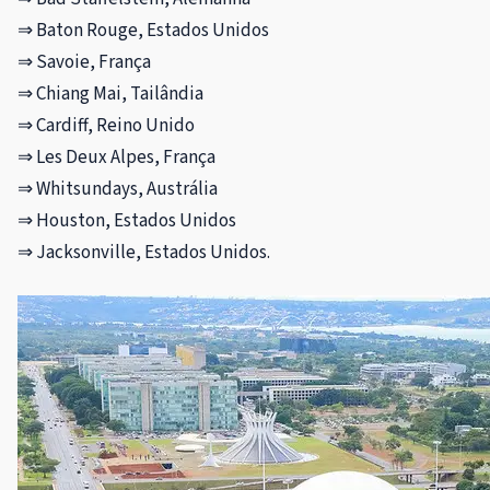
⇒ Baton Rouge, Estados Unidos
⇒ Savoie, França
⇒ Chiang Mai, Tailândia
⇒ Cardiff, Reino Unido
⇒ Les Deux Alpes, França
⇒ Whitsundays, Austrália
⇒ Houston, Estados Unidos
⇒ Jacksonville, Estados Unidos.