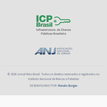
© 2026 Jornal Mais Brasil. Todos os direitos reservados e registrados no
Instituto Nacional de Marcas e Patentes
DESENVOLVIDO POR:
Renato Borges