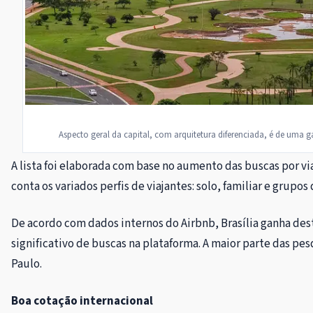
Aspecto geral da capital, com arquitetura diferenciada, é de uma gal
A lista foi elaborada com base no aumento das buscas por 
conta os variados perfis de viajantes: solo, familiar e grupos
De acordo com dados internos do Airbnb, Brasília ganha d
significativo de buscas na plataforma. A maior parte das pes
Paulo.
Boa cotação internacional