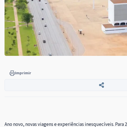
Imprimir
Ano novo, novas viagens e experiências inesquecíveis. Para 2