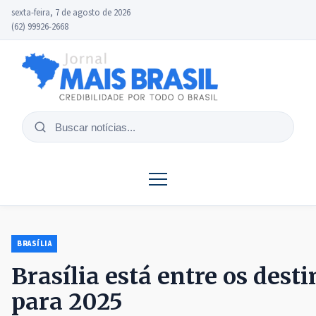
sexta-feira, 7 de agosto de 2026
(62) 99926-2668
Buscar
notícias
BRASÍLIA
Brasília está entre os dest
para 2025