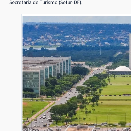
Secretaria de Turismo (Setur-DF).