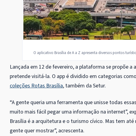
O aplicativo Brasília de A a Z apresenta diversos pontos turísti
Lançada em 12 de fevereiro, a plataforma se propõe a a
pretende visitá-la. O app é dividido em categorias como
coleções Rotas Brasília
, também da Setur.
“A gente queria uma ferramenta que unisse todas essas 
muito mais fácil pegar uma informação na internet”, exp
Brasília é a arquitetura e o turismo cívico. Mas tem 
gente quer mostrar”, acrescenta.