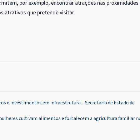
permitem, por exemplo, encontrar atrações nas proximidades
 atrativos que pretende visitar.
s e investimentos em infraestrutura – Secretaria de Estado de
lheres cultivam alimentos e fortalecem a agricultura familiar n