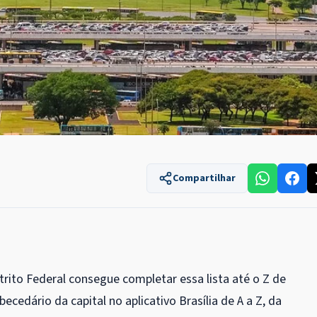
Compartilhar
trito Federal consegue completar essa lista até o Z de
cedário da capital no aplicativo Brasília de A a Z, da